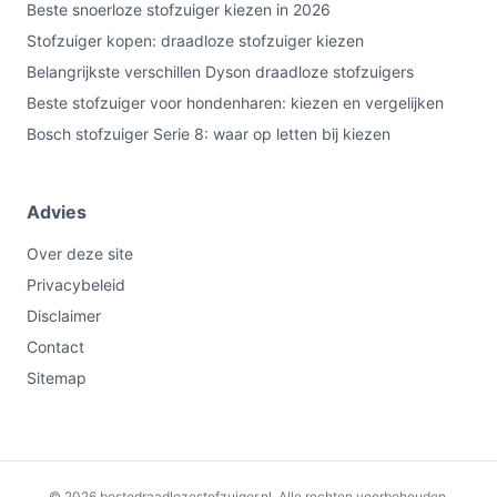
Beste snoerloze stofzuiger kiezen in 2026
Stofzuiger kopen: draadloze stofzuiger kiezen
Belangrijkste verschillen Dyson draadloze stofzuigers
Beste stofzuiger voor hondenharen: kiezen en vergelijken
Bosch stofzuiger Serie 8: waar op letten bij kiezen
Advies
Over deze site
Privacybeleid
Disclaimer
Contact
Sitemap
© 2026 bestedraadlozestofzuiger.nl. Alle rechten voorbehouden.