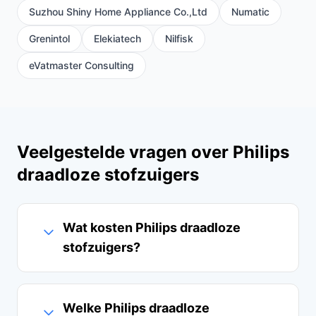
Suzhou Shiny Home Appliance Co.,Ltd
Numatic
Grenintol
Elekiatech
Nilfisk
eVatmaster Consulting
Veelgestelde vragen over Philips
draadloze stofzuigers
Wat kosten Philips draadloze
stofzuigers?
Welke Philips draadloze