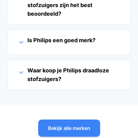
stofzuigers zijn het best
beoordeeld?
Is Philips een goed merk?
Waar koop je Philips draadloze
stofzuigers?
Bekijk alle merken