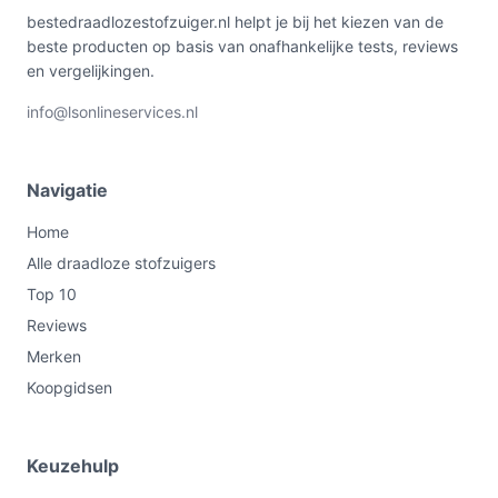
bestedraadlozestofzuiger.nl helpt je bij het kiezen van de
beste producten op basis van onafhankelijke tests, reviews
en vergelijkingen.
info@lsonlineservices.nl
Navigatie
Home
Alle draadloze stofzuigers
Top 10
Reviews
Merken
Koopgidsen
Keuzehulp