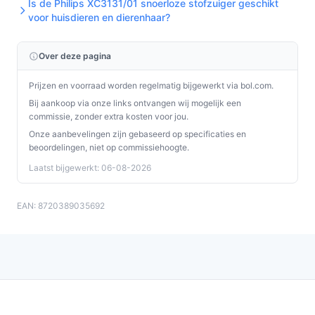
Is de Philips XC3131/01 snoerloze stofzuiger geschikt
voor huisdieren en dierenhaar?
Over deze pagina
Prijzen en voorraad worden regelmatig bijgewerkt via bol.com.
Bij aankoop via onze links ontvangen wij mogelijk een
commissie, zonder extra kosten voor jou.
Onze aanbevelingen zijn gebaseerd op specificaties en
beoordelingen, niet op commissiehoogte.
Laatst bijgewerkt: 06-08-2026
EAN: 8720389035692