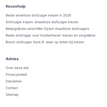
Keuzehulp
Beste snoerloze stofzuiger kiezen in 2026
Stofzuiger kopen: draadloze stofzuiger kiezen
Belangrijkste verschillen Dyson draadloze stofzuigers
Beste stofzuiger voor hondenharen: kiezen en vergelijken
Bosch stofzuiger Serie 8: waar op letten bij kiezen
Advies
Over deze site
Privacybeleid
Disclaimer
Contact
Sitemap