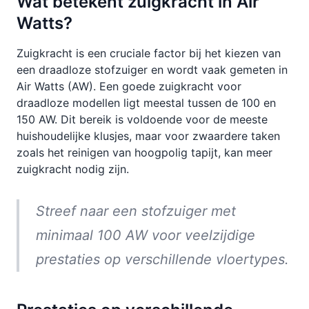
Wat betekent zuigkracht in Air
Watts?
Zuigkracht is een cruciale factor bij het kiezen van
een draadloze stofzuiger en wordt vaak gemeten in
Air Watts (AW). Een goede zuigkracht voor
draadloze modellen ligt meestal tussen de 100 en
150 AW. Dit bereik is voldoende voor de meeste
huishoudelijke klusjes, maar voor zwaardere taken
zoals het reinigen van hoogpolig tapijt, kan meer
zuigkracht nodig zijn.
Streef naar een stofzuiger met
minimaal 100 AW voor veelzijdige
prestaties op verschillende vloertypes.