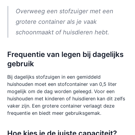
Overweeg een stofzuiger met een
grotere container als je vaak
schoonmaakt of huisdieren hebt.
Frequentie van legen bij dagelijks
gebruik
Bij dagelijks stofzuigen in een gemiddeld
huishouden moet een stofcontainer van 0,5 liter
mogelijk om de dag worden geleegd. Voor een
huishouden met kinderen of huisdieren kan dit zelfs
vaker zijn. Een grotere container verlaagt deze
frequentie en biedt meer gebruiksgemak.
Hoe kies je de juiste capaciteit?