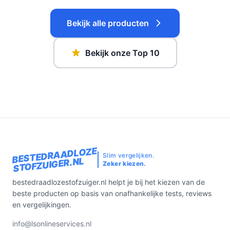
Bekijk alle producten
Bekijk onze Top 10
BESTEDRAADLOZE
Slim vergelijken.
STOFZUIGER.NL
Zeker kiezen.
bestedraadlozestofzuiger.nl helpt je bij het kiezen van de
beste producten op basis van onafhankelijke tests, reviews
en vergelijkingen.
info@lsonlineservices.nl