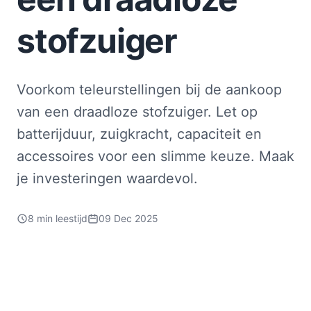
stofzuiger
Voorkom teleurstellingen bij de aankoop
van een draadloze stofzuiger. Let op
batterijduur, zuigkracht, capaciteit en
accessoires voor een slimme keuze. Maak
je investeringen waardevol.
8 min leestijd
09 Dec 2025