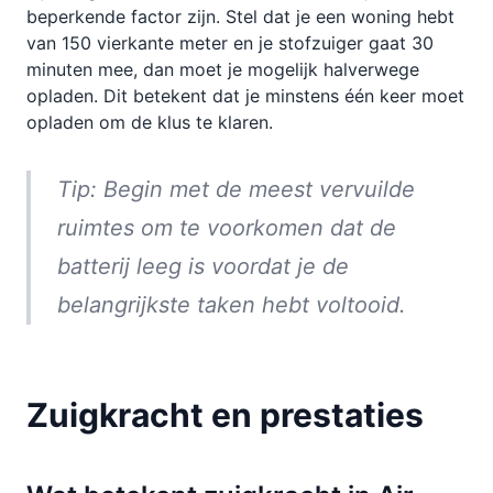
beperkende factor zijn. Stel dat je een woning hebt
van 150 vierkante meter en je stofzuiger gaat 30
minuten mee, dan moet je mogelijk halverwege
opladen. Dit betekent dat je minstens één keer moet
opladen om de klus te klaren.
Tip: Begin met de meest vervuilde
ruimtes om te voorkomen dat de
batterij leeg is voordat je de
belangrijkste taken hebt voltooid.
Zuigkracht en prestaties