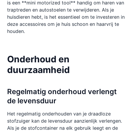
is een **mini motorized tool** handig om haren van
traptreden en autostoelen te verwijderen. Als je
huisdieren hebt, is het essentieel om te investeren in
deze accessoires om je huis schoon en haarvrij te
houden.
Onderhoud en
duurzaamheid
Regelmatig onderhoud verlengt
de levensduur
Het regelmatig onderhouden van je draadloze
stofzuiger kan de levensduur aanzienlijk verlengen.
Als je de stofcontainer na elk gebruik leegt en de