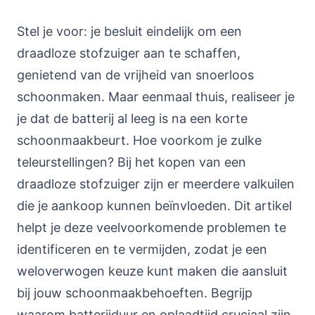
Stel je voor: je besluit eindelijk om een
draadloze stofzuiger aan te schaffen,
genietend van de vrijheid van snoerloos
schoonmaken. Maar eenmaal thuis, realiseer je
je dat de batterij al leeg is na een korte
schoonmaakbeurt. Hoe voorkom je zulke
teleurstellingen? Bij het kopen van een
draadloze stofzuiger zijn er meerdere valkuilen
die je aankoop kunnen beïnvloeden. Dit artikel
helpt je deze veelvoorkomende problemen te
identificeren en te vermijden, zodat je een
weloverwogen keuze kunt maken die aansluit
bij jouw schoonmaakbehoeften. Begrijp
waarom batterijduur en oplaadtijd cruciaal zijn,