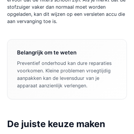
stofzuiger vaker dan normaal moet worden
opgeladen, kan dit wijzen op een versleten accu die
aan vervanging toe is.
Belangrijk om te weten
Preventief onderhoud kan dure reparaties
voorkomen. Kleine problemen vroegtijdig
aanpakken kan de levensduur van je
apparaat aanzienlijk verlengen.
De juiste keuze maken