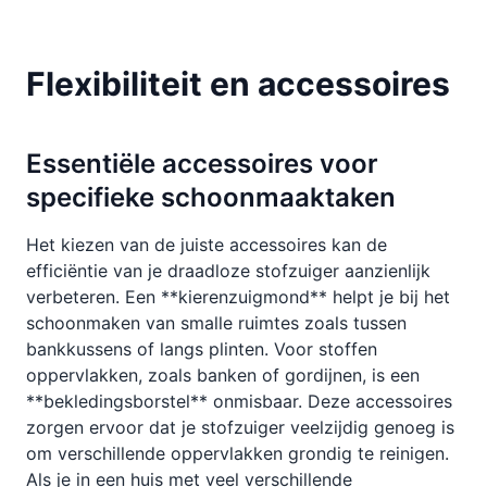
Flexibiliteit en accessoires
Essentiële accessoires voor
specifieke schoonmaaktaken
Het kiezen van de juiste accessoires kan de
efficiëntie van je draadloze stofzuiger aanzienlijk
verbeteren. Een **kierenzuigmond** helpt je bij het
schoonmaken van smalle ruimtes zoals tussen
bankkussens of langs plinten. Voor stoffen
oppervlakken, zoals banken of gordijnen, is een
**bekledingsborstel** onmisbaar. Deze accessoires
zorgen ervoor dat je stofzuiger veelzijdig genoeg is
om verschillende oppervlakken grondig te reinigen.
Als je in een huis met veel verschillende