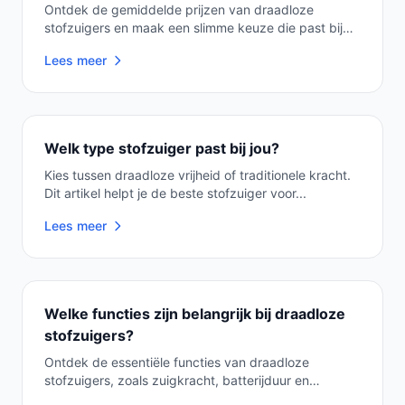
Ontdek de gemiddelde prijzen van draadloze
stofzuigers en maak een slimme keuze die past bij
jouw sc...
Lees meer
Welk type stofzuiger past bij jou?
Kies tussen draadloze vrijheid of traditionele kracht.
Dit artikel helpt je de beste stofzuiger voor...
Lees meer
Welke functies zijn belangrijk bij draadloze
stofzuigers?
Ontdek de essentiële functies van draadloze
stofzuigers, zoals zuigkracht, batterijduur en
wendbaarh...