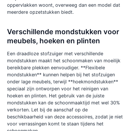
oppervlakken woont, overweeg dan een model dat
meerdere opzetstukken biedt.
Verschillende mondstukken voor
meubels, hoeken en plinten
Een draadloze stofzuiger met verschillende
mondstukken maakt het schoonmaken van moeilijk
bereikbare plekken eenvoudiger. **Flexibele
mondstukken** kunnen helpen bij het stofzuigen
onder lage meubels, terwijl **hoekmondstukken**
speciaal zijn ontworpen voor het reinigen van
hoeken en plinten. Het gebruik van de juiste
mondstukken kan de schoonmaaktijd met wel 30%
verkorten. Let bij de aanschaf op de
beschikbaarheid van deze accessoires, zodat je niet
voor verrassingen komt te staan tijdens het
schoonmaken.