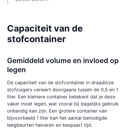
Capaciteit van de
stofcontainer
Gemiddeld volume en invloed op
legen
De capaciteit van de stofcontainer in draadloze
stofzuigers varieert doorgaans tussen de 0,5 en 1
liter. Een kleinere container betekent dat je deze
vaker moet legen, wat vooral bij dagelijks gebruik
onhandig kan zijn. Een grotere container van
bijvoorbeeld 1 liter kan het aantal benodigde
leegbeurten halveren en bespaart tijd.