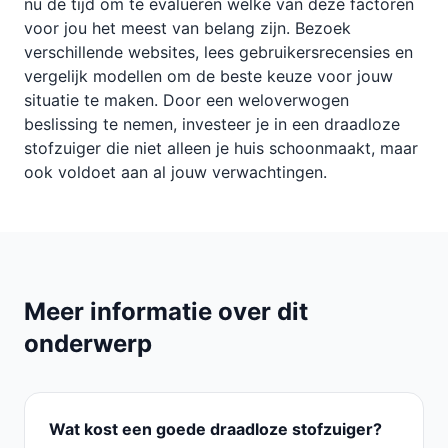
nu de tijd om te evalueren welke van deze factoren
voor jou het meest van belang zijn. Bezoek
verschillende websites, lees gebruikersrecensies en
vergelijk modellen om de beste keuze voor jouw
situatie te maken. Door een weloverwogen
beslissing te nemen, investeer je in een draadloze
stofzuiger die niet alleen je huis schoonmaakt, maar
ook voldoet aan al jouw verwachtingen.
Meer informatie over dit
onderwerp
Wat kost een goede draadloze stofzuiger?