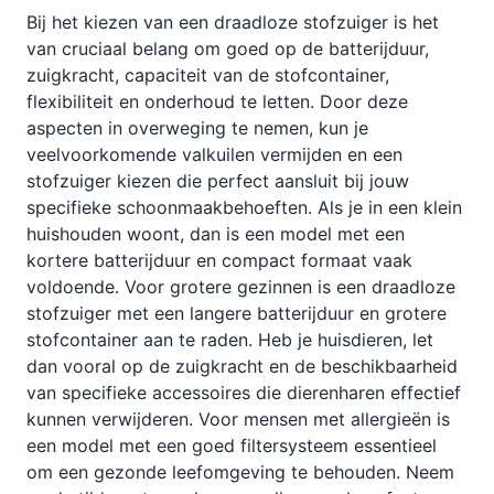
Bij het kiezen van een draadloze stofzuiger is het
van cruciaal belang om goed op de batterijduur,
zuigkracht, capaciteit van de stofcontainer,
flexibiliteit en onderhoud te letten. Door deze
aspecten in overweging te nemen, kun je
veelvoorkomende valkuilen vermijden en een
stofzuiger kiezen die perfect aansluit bij jouw
specifieke schoonmaakbehoeften. Als je in een klein
huishouden woont, dan is een model met een
kortere batterijduur en compact formaat vaak
voldoende. Voor grotere gezinnen is een draadloze
stofzuiger met een langere batterijduur en grotere
stofcontainer aan te raden. Heb je huisdieren, let
dan vooral op de zuigkracht en de beschikbaarheid
van specifieke accessoires die dierenharen effectief
kunnen verwijderen. Voor mensen met allergieën is
een model met een goed filtersysteem essentieel
om een gezonde leefomgeving te behouden. Neem