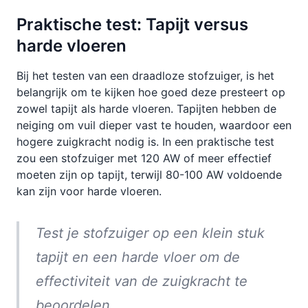
Praktische test: Tapijt versus
harde vloeren
Bij het testen van een draadloze stofzuiger, is het
belangrijk om te kijken hoe goed deze presteert op
zowel tapijt als harde vloeren. Tapijten hebben de
neiging om vuil dieper vast te houden, waardoor een
hogere zuigkracht nodig is. In een praktische test
zou een stofzuiger met 120 AW of meer effectief
moeten zijn op tapijt, terwijl 80-100 AW voldoende
kan zijn voor harde vloeren.
Test je stofzuiger op een klein stuk
tapijt en een harde vloer om de
effectiviteit van de zuigkracht te
beoordelen.