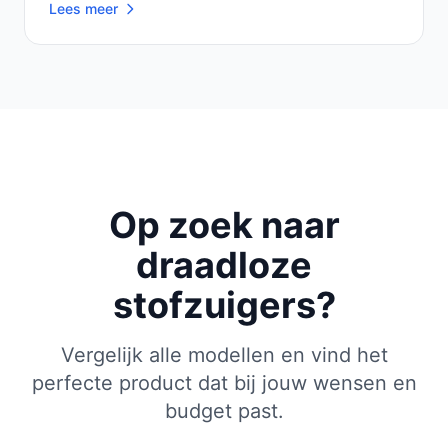
Lees meer
Op zoek naar
draadloze
stofzuigers?
Vergelijk alle modellen en vind het
perfecte product dat bij jouw wensen en
budget past.