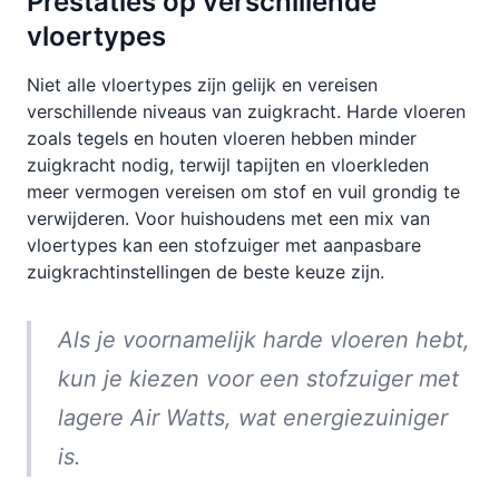
Prestaties op verschillende
vloertypes
Niet alle vloertypes zijn gelijk en vereisen
verschillende niveaus van zuigkracht. Harde vloeren
zoals tegels en houten vloeren hebben minder
zuigkracht nodig, terwijl tapijten en vloerkleden
meer vermogen vereisen om stof en vuil grondig te
verwijderen. Voor huishoudens met een mix van
vloertypes kan een stofzuiger met aanpasbare
zuigkrachtinstellingen de beste keuze zijn.
Als je voornamelijk harde vloeren hebt,
kun je kiezen voor een stofzuiger met
lagere Air Watts, wat energiezuiniger
is.