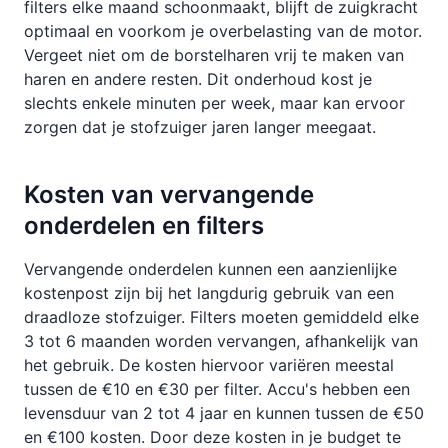
filters elke maand schoonmaakt, blijft de zuigkracht
optimaal en voorkom je overbelasting van de motor.
Vergeet niet om de borstelharen vrij te maken van
haren en andere resten. Dit onderhoud kost je
slechts enkele minuten per week, maar kan ervoor
zorgen dat je stofzuiger jaren langer meegaat.
Kosten van vervangende
onderdelen en filters
Vervangende onderdelen kunnen een aanzienlijke
kostenpost zijn bij het langdurig gebruik van een
draadloze stofzuiger. Filters moeten gemiddeld elke
3 tot 6 maanden worden vervangen, afhankelijk van
het gebruik. De kosten hiervoor variëren meestal
tussen de €10 en €30 per filter. Accu's hebben een
levensduur van 2 tot 4 jaar en kunnen tussen de €50
en €100 kosten. Door deze kosten in je budget te