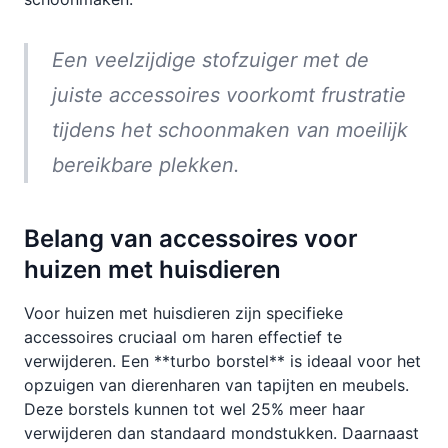
Een veelzijdige stofzuiger met de
juiste accessoires voorkomt frustratie
tijdens het schoonmaken van moeilijk
bereikbare plekken.
Belang van accessoires voor
huizen met huisdieren
Voor huizen met huisdieren zijn specifieke
accessoires cruciaal om haren effectief te
verwijderen. Een **turbo borstel** is ideaal voor het
opzuigen van dierenharen van tapijten en meubels.
Deze borstels kunnen tot wel 25% meer haar
verwijderen dan standaard mondstukken. Daarnaast