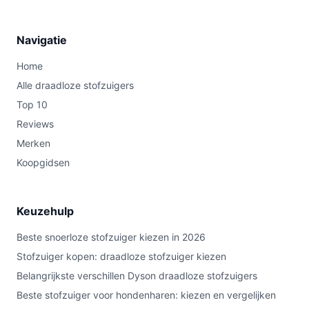
Navigatie
Home
Alle draadloze stofzuigers
Top 10
Reviews
Merken
Koopgidsen
Keuzehulp
Beste snoerloze stofzuiger kiezen in 2026
Stofzuiger kopen: draadloze stofzuiger kiezen
Belangrijkste verschillen Dyson draadloze stofzuigers
Beste stofzuiger voor hondenharen: kiezen en vergelijken