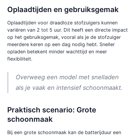
Oplaadtijden en gebruiksgemak
Oplaadtijden voor draadloze stofzuigers kunnen
variëren van 2 tot 5 uur. Dit heeft een directe impact
op het gebruiksgemak, vooral als je de stofzuiger
meerdere keren op een dag nodig hebt. Sneller
opladen betekent minder wachttijd en meer
flexibiliteit.
Overweeg een model met snelladen
als je vaak en intensief schoonmaakt.
Praktisch scenario: Grote
schoonmaak
Bij een grote schoonmaak kan de batterijduur een