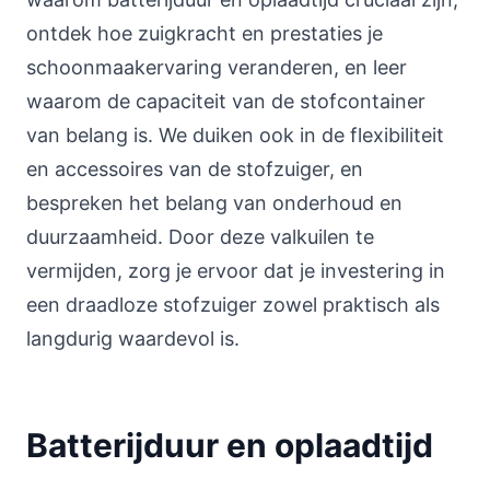
ontdek hoe zuigkracht en prestaties je
schoonmaakervaring veranderen, en leer
waarom de capaciteit van de stofcontainer
van belang is. We duiken ook in de flexibiliteit
en accessoires van de stofzuiger, en
bespreken het belang van onderhoud en
duurzaamheid. Door deze valkuilen te
vermijden, zorg je ervoor dat je investering in
een draadloze stofzuiger zowel praktisch als
langdurig waardevol is.
Batterijduur en oplaadtijd