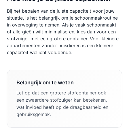
Bij het bepalen van de juiste capaciteit voor jouw
situatie, is het belangrijk om je schoonmaakroutine
in overweging te nemen. Als je vaak schoonmaakt
of allergieën wilt minimaliseren, kies dan voor een
stofzuiger met een grotere container. Voor kleinere
appartementen zonder huisdieren is een kleinere
capaciteit wellicht voldoende.
Belangrijk om te weten
Let op dat een grotere stofcontainer ook
een zwaardere stofzuiger kan betekenen,
wat invloed heeft op de draagbaarheid en
gebruiksgemak.