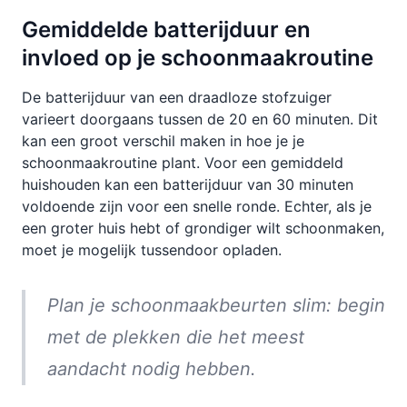
Gemiddelde batterijduur en
invloed op je schoonmaakroutine
De batterijduur van een draadloze stofzuiger
varieert doorgaans tussen de 20 en 60 minuten. Dit
kan een groot verschil maken in hoe je je
schoonmaakroutine plant. Voor een gemiddeld
huishouden kan een batterijduur van 30 minuten
voldoende zijn voor een snelle ronde. Echter, als je
een groter huis hebt of grondiger wilt schoonmaken,
moet je mogelijk tussendoor opladen.
Plan je schoonmaakbeurten slim: begin
met de plekken die het meest
aandacht nodig hebben.