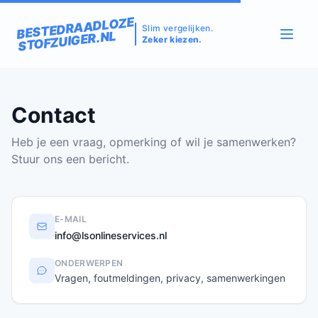
BESTEDRAADLOZE
Slim vergelijken.
STOFZUIGER.NL
Zeker kiezen.
Contact
Heb je een vraag, opmerking of wil je samenwerken?
Stuur ons een bericht.
E-MAIL
info@lsonlineservices.nl
ONDERWERPEN
Vragen, foutmeldingen, privacy, samenwerkingen