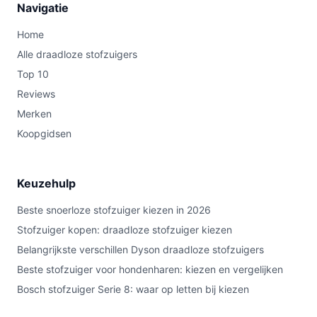
Navigatie
Home
Alle draadloze stofzuigers
Top 10
Reviews
Merken
Koopgidsen
Keuzehulp
Beste snoerloze stofzuiger kiezen in 2026
Stofzuiger kopen: draadloze stofzuiger kiezen
Belangrijkste verschillen Dyson draadloze stofzuigers
Beste stofzuiger voor hondenharen: kiezen en vergelijken
Bosch stofzuiger Serie 8: waar op letten bij kiezen