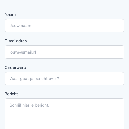
Naam
E-mailadres
Onderwerp
Bericht