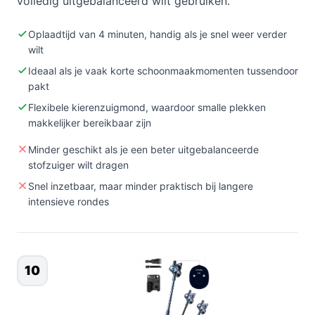
volledig uitgebalanceerd wilt gebruiken.
Oplaadtijd van 4 minuten, handig als je snel weer verder
wilt
Ideaal als je vaak korte schoonmaakmomenten tussendoor
pakt
Flexibele kierenzuigmond, waardoor smalle plekken
makkelijker bereikbaar zijn
Minder geschikt als je een beter uitgebalanceerde
stofzuiger wilt dragen
Snel inzetbaar, maar minder praktisch bij langere
intensieve rondes
10