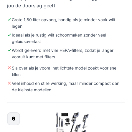
jou de doorslag geeft.
Grote 1,80 liter opvang, handig als je minder vaak wilt
legen
Ideaal als je rustig wilt schoonmaken zonder veel
geluidsoverlast
Wordt geleverd met vier HEPA-filters, zodat je langer
vooruit kunt met filters
Sla over als je vooral het lichtste model zoekt voor snel
tillen
Veel inhoud en stille werking, maar minder compact dan
de kleinste modellen
6