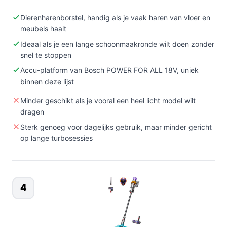
Dierenharenborstel, handig als je vaak haren van vloer en
meubels haalt
Ideaal als je een lange schoonmaakronde wilt doen zonder
snel te stoppen
Accu-platform van Bosch POWER FOR ALL 18V, uniek
binnen deze lijst
Minder geschikt als je vooral een heel licht model wilt
dragen
Sterk genoeg voor dagelijks gebruik, maar minder gericht
op lange turbosessies
4