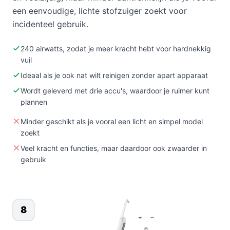
een eenvoudige, lichte stofzuiger zoekt voor
incidenteel gebruik.
240 airwatts, zodat je meer kracht hebt voor hardnekkig
vuil
Ideaal als je ook nat wilt reinigen zonder apart apparaat
Wordt geleverd met drie accu's, waardoor je ruimer kunt
plannen
Minder geschikt als je vooral een licht en simpel model
zoekt
Veel kracht en functies, maar daardoor ook zwaarder in
gebruik
8