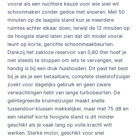
vooral als een nuchtere keuze voor wie snel wil
schoonmaken zonder gedoe met snoeren. Met 50
minuten op de laagste stand kun je meerdere
ruimtes achter elkaar doen, terwijl de 12 minuten op
de hoogste stand laten zien dat dit model vooral
leunt op korte, gerichte schoonmaakbeurten.
Dankzij het zakloze reservoir van 0,80 liter hoef je
niet steeds te stoppen om iets te vervangen, wat
handig is bij een druk huishouden. Dit past het best
bij je als je een betaalbare, complete steelstofzuiger
zoekt voor dagelijks gebruik en geen zware
verwachtingen hebt van lange turbobeurten. De
geïntegreerde kruimelzuiger maakt snelle
tussendoor-klussen makkelijker, maar met 75 dB en
een relatief korte hoogste stand is dit minder
geschikt als je vaak lang op volle kracht wilt
werken. Sterke motor, geschikt voor snel