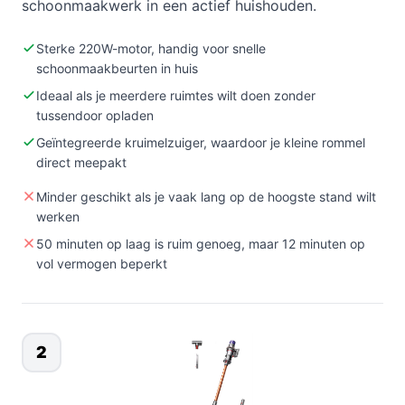
schoonmaakwerk in een actief huishouden.
Sterke 220W-motor, handig voor snelle
schoonmaakbeurten in huis
Ideaal als je meerdere ruimtes wilt doen zonder
tussendoor opladen
Geïntegreerde kruimelzuiger, waardoor je kleine rommel
direct meepakt
Minder geschikt als je vaak lang op de hoogste stand wilt
werken
50 minuten op laag is ruim genoeg, maar 12 minuten op
vol vermogen beperkt
2