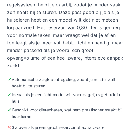
regelsysteem helpt je daarbij, zodat je minder vaak
zelf hoeft bij te sturen. Deze past goed bij je als je
huisdieren hebt en een model wilt dat niet meteen
log aanvoelt. Het reservoir van 0,80 liter is genoeg
voor normale taken, maar vraagt wel dat je af en
toe leegt als je meer vuil hebt. Licht en handig, maar
minder passend als je vooral een groot
opvangvolume of een heel zware, intensieve aanpak
zoekt.
Automatische zuigkrachtregeling, zodat je minder zelf
hoeft bij te sturen
Ideaal als je een licht model wilt voor dagelijks gebruik in
huis
Geschikt voor dierenharen, wat hem praktischer maakt bij
huisdieren
Sla over als je een groot reservoir of extra zware