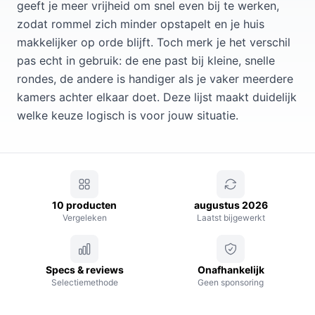
geeft je meer vrijheid om snel even bij te werken,
zodat rommel zich minder opstapelt en je huis
makkelijker op orde blijft. Toch merk je het verschil
pas echt in gebruik: de ene past bij kleine, snelle
rondes, de andere is handiger als je vaker meerdere
kamers achter elkaar doet. Deze lijst maakt duidelijk
welke keuze logisch is voor jouw situatie.
10 producten
augustus 2026
Vergeleken
Laatst bijgewerkt
Specs & reviews
Onafhankelijk
Selectiemethode
Geen sponsoring