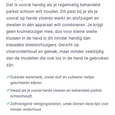
Dat is vooral handig als je regelmatig behandeld
parket schoon wilt houden. Dit past bij je als je
vooral op harde vloeren werkt en stofzuigen en
dweilen in één apparaat wilt combineren. Je krijgt
geen kruimelzuiger mee, dus voor kleine snelle
klussen in de hand is dit minder handig dan
klassieke steelstofzuigers. Gericht op
vloeronderhoud en gemak, maar minder veelzijdig
dan de modellen die ook los in de hand te gebruiken
zijn.
Dubbele watertank, zodat stof en vuilwater netjes
gescheiden blijven
Ideaal als je vooral harde vloeren en behandeld parket
schoonhoudt
Zelfreinigend reinigingsstation, uniek binnen deze lijst voor
minder onderhoud