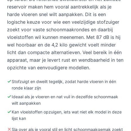
reservoir maken hem vooral aantrekkelijk als je
harde vloeren snel wilt aanpakken. Dit is een
logische keuze voor wie een veelzijdige stofzuiger
zoekt voor vaste schoonmaakrondes en daarbij
vloeistoffen wil kunnen meenemen. Met 87 dB is hij
wel hoorbaar en de 4,2 kilo gewicht voelt minder
licht dan compacte alternatieven. Veel bereik in één
apparaat, maar je levert rust en wendbaarheid in ten
opzichte van eenvoudigere modellen.
Stofzuigt en dweilt tegelijk, zodat harde vloeren in één
ronde klaar zijn
Ideaal als je vloeren en nat vuil in dezelfde schoonmaak
wilt aanpakken
Kan vloeistoffen opzuigen, iets wat niet elk model in deze
lijst kan
Sla over als je vooral stil en licht schoonmaakgemak zoekt