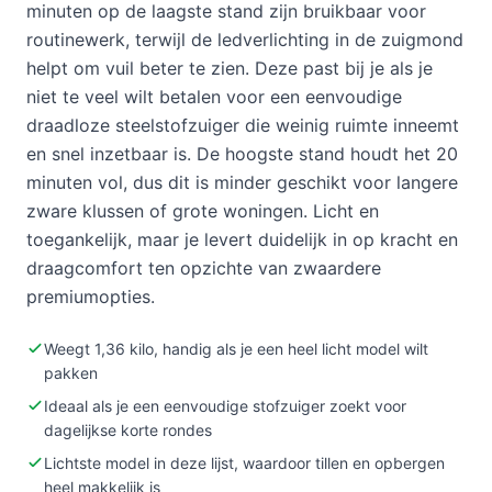
minuten op de laagste stand zijn bruikbaar voor
routinewerk, terwijl de ledverlichting in de zuigmond
helpt om vuil beter te zien. Deze past bij je als je
niet te veel wilt betalen voor een eenvoudige
draadloze steelstofzuiger die weinig ruimte inneemt
en snel inzetbaar is. De hoogste stand houdt het 20
minuten vol, dus dit is minder geschikt voor langere
zware klussen of grote woningen. Licht en
toegankelijk, maar je levert duidelijk in op kracht en
draagcomfort ten opzichte van zwaardere
premiumopties.
Weegt 1,36 kilo, handig als je een heel licht model wilt
pakken
Ideaal als je een eenvoudige stofzuiger zoekt voor
dagelijkse korte rondes
Lichtste model in deze lijst, waardoor tillen en opbergen
heel makkelijk is