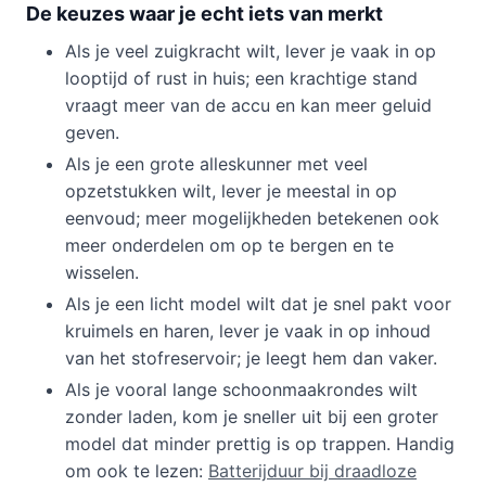
De keuzes waar je echt iets van merkt
Als je veel zuigkracht wilt, lever je vaak in op
looptijd of rust in huis; een krachtige stand
vraagt meer van de accu en kan meer geluid
geven.
Als je een grote alleskunner met veel
opzetstukken wilt, lever je meestal in op
eenvoud; meer mogelijkheden betekenen ook
meer onderdelen om op te bergen en te
wisselen.
Als je een licht model wilt dat je snel pakt voor
kruimels en haren, lever je vaak in op inhoud
van het stofreservoir; je leegt hem dan vaker.
Als je vooral lange schoonmaakrondes wilt
zonder laden, kom je sneller uit bij een groter
model dat minder prettig is op trappen. Handig
om ook te lezen:
Batterijduur bij draadloze