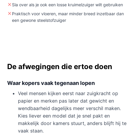
Sla over als je ook een losse kruimelzuiger wilt gebruiken
Praktisch voor vloeren, maar minder breed inzetbaar dan
een gewone steelstofzuiger
De afwegingen die ertoe doen
Waar kopers vaak tegenaan lopen
Veel mensen kijken eerst naar zuigkracht op
papier en merken pas later dat gewicht en
wendbaarheid dagelijks meer verschil maken.
Kies liever een model dat je snel pakt en
makkelijk door kamers stuurt, anders blijft hij te
vaak staan.