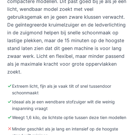
compactere modellen. Dit past goed bij je als je een
licht, wendbaar model zoekt met veel
gebruiksgemak en je geen zware klussen verwacht.
De geïntegreerde kruimelzuiger en de ledverlichting
in de zuigmond helpen bij snelle schoonmaak op
lastige plekken, maar de 15 minuten op de hoogste
stand laten zien dat dit geen machine is voor lang
zwaar werk. Licht en flexibel, maar minder passend
als je maximale kracht voor grote oppervlakken
zoekt.
Extreem licht, fijn als je vaak tilt of snel tussendoor
schoonmaakt
Ideaal als je een wendbare stofzuiger wilt die weinig
inspanning vraagt
Weegt 1,6 kilo, de lichtste optie tussen deze tien modellen
Minder geschikt als je lang en intensief op de hoogste