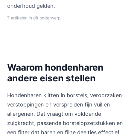
onderhoud gelden.
7 artikelen in dit onderwerp
Waarom hondenharen
andere eisen stellen
Hondenharen klitten in borstels, veroorzaken
verstoppingen en verspreiden fijn vuil en
allergenen. Dat vraagt om voldoende
zuigkracht, passende borstelopzetstukken en
een filter dat haren en fijne deeltjes effectief