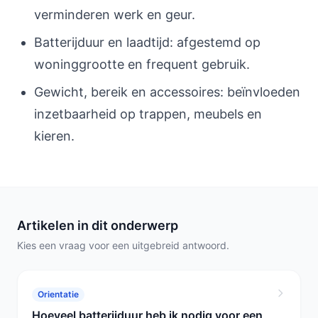
verminderen werk en geur.
Batterijduur en laadtijd: afgestemd op
woninggrootte en frequent gebruik.
Gewicht, bereik en accessoires: beïnvloeden
inzetbaarheid op trappen, meubels en
kieren.
Artikelen in dit onderwerp
Kies een vraag voor een uitgebreid antwoord.
Orientatie
Hoeveel batterijduur heb ik nodig voor een