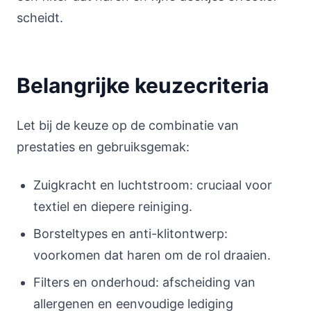
scheidt.
Belangrijke keuzecriteria
Let bij de keuze op de combinatie van
prestaties en gebruiksgemak:
Zuigkracht en luchtstroom: cruciaal voor
textiel en diepere reiniging.
Borsteltypes en anti-klitontwerp:
voorkomen dat haren om de rol draaien.
Filters en onderhoud: afscheiding van
allergenen en eenvoudige lediging