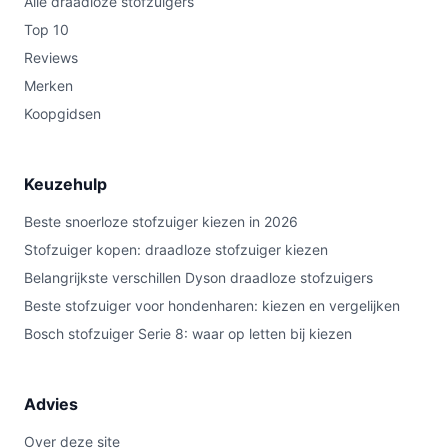
Alle draadloze stofzuigers
Top 10
Reviews
Merken
Koopgidsen
Keuzehulp
Beste snoerloze stofzuiger kiezen in 2026
Stofzuiger kopen: draadloze stofzuiger kiezen
Belangrijkste verschillen Dyson draadloze stofzuigers
Beste stofzuiger voor hondenharen: kiezen en vergelijken
Bosch stofzuiger Serie 8: waar op letten bij kiezen
Advies
Over deze site