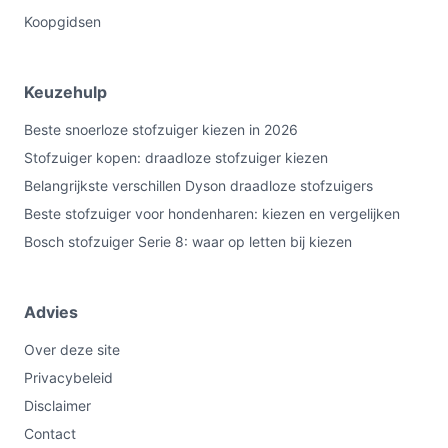
Koopgidsen
Keuzehulp
Beste snoerloze stofzuiger kiezen in 2026
Stofzuiger kopen: draadloze stofzuiger kiezen
Belangrijkste verschillen Dyson draadloze stofzuigers
Beste stofzuiger voor hondenharen: kiezen en vergelijken
Bosch stofzuiger Serie 8: waar op letten bij kiezen
Advies
Over deze site
Privacybeleid
Disclaimer
Contact