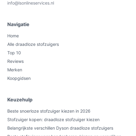
info@lsonlineservices.nl
Navigatie
Home
Alle draadloze stofzuigers
Top 10
Reviews
Merken
Koopgidsen
Keuzehulp
Beste snoerloze stofzuiger kiezen in 2026
Stofzuiger kopen: draadloze stofzuiger kiezen
Belangrijkste verschillen Dyson draadloze stofzuigers