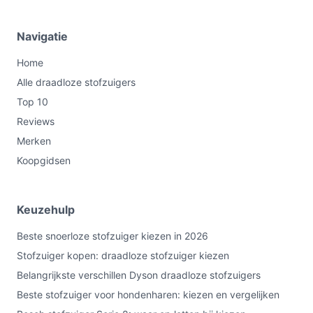
Navigatie
Home
Alle draadloze stofzuigers
Top 10
Reviews
Merken
Koopgidsen
Keuzehulp
Beste snoerloze stofzuiger kiezen in 2026
Stofzuiger kopen: draadloze stofzuiger kiezen
Belangrijkste verschillen Dyson draadloze stofzuigers
Beste stofzuiger voor hondenharen: kiezen en vergelijken