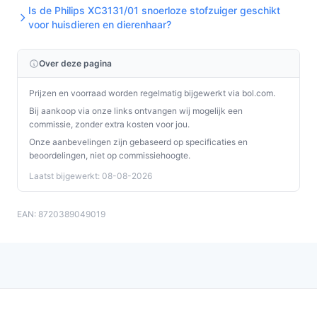
Is de Philips XC3131/01 snoerloze stofzuiger geschikt
voor huisdieren en dierenhaar?
Over deze pagina
Prijzen en voorraad worden regelmatig bijgewerkt via bol.com.
Bij aankoop via onze links ontvangen wij mogelijk een
commissie, zonder extra kosten voor jou.
Onze aanbevelingen zijn gebaseerd op specificaties en
beoordelingen, niet op commissiehoogte.
Laatst bijgewerkt: 08-08-2026
EAN: 8720389049019