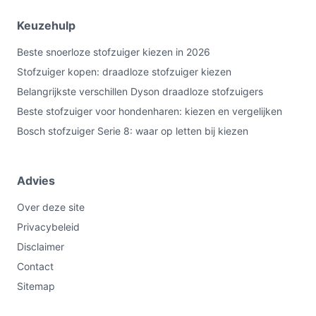
Keuzehulp
Beste snoerloze stofzuiger kiezen in 2026
Stofzuiger kopen: draadloze stofzuiger kiezen
Belangrijkste verschillen Dyson draadloze stofzuigers
Beste stofzuiger voor hondenharen: kiezen en vergelijken
Bosch stofzuiger Serie 8: waar op letten bij kiezen
Advies
Over deze site
Privacybeleid
Disclaimer
Contact
Sitemap