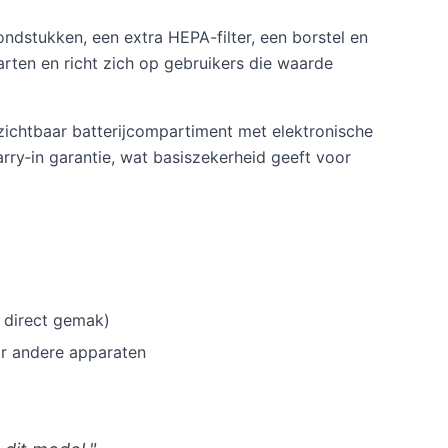
ndstukken, een extra HEPA-filter, een borstel en
tarten en richt zich op gebruikers die waarde
zichtbaar batterijcompartiment met elektronische
rry‑in garantie, wat basiszekerheid geeft voor
r direct gemak)
r andere apparaten