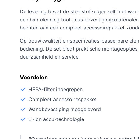
De levering bevat de steelstofzuiger zelf met wan
een hair cleaning tool, plus bevestigingsmaterialen
hechten aan een compleet accessoirepakket zond
Op bouwkwaliteit en specificaties-baseerbare elem
bediening. De set biedt praktische montageopties 
duurzaamheid en service.
Voordelen
HEPA-filter inbegrepen
Compleet accessoirespakket
Wandbevestiging meegeleverd
Li‑Ion accu-technologie