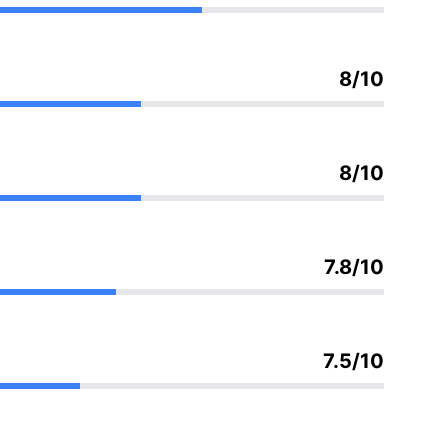
8/10
8/10
7.8/10
7.5/10