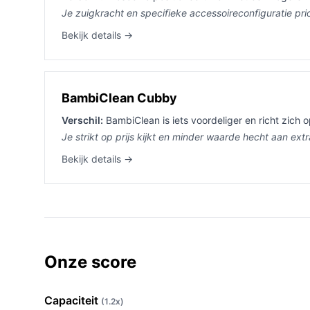
Je zuigkracht en specifieke accessoireconfiguratie prio
Bekijk details →
BambiClean Cubby
Verschil:
BambiClean is iets voordeliger en richt zich o
Je strikt op prijs kijkt en minder waarde hecht aan extra
Bekijk details →
Onze score
Capaciteit
(1.2x)