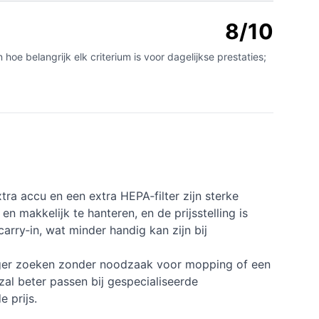
8/10
e belangrijk elk criterium is voor dagelijkse prestaties;
a accu en een extra HEPA‑filter zijn sterke
en makkelijk te hanteren, en de prijsstelling is
carry‑in, wat minder handig kan zijn bij
uiger zoeken zonder noodzaak voor mopping of een
 zal beter passen bij gespecialiseerde
 prijs.