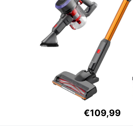
€109,99