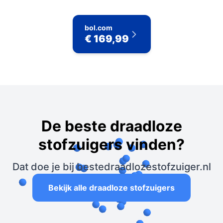
bol.com
€ 169,99
De beste draadloze
stofzuigers vinden?
Dat doe je bij bestedraadlozestofzuiger.nl
Bekijk alle draadloze stofzuigers