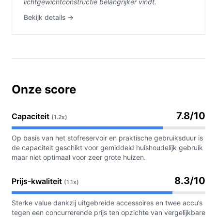
lichtgewichtconstructie belangrijker vindt.
Bekijk details →
Onze score
7.8/10
Capaciteit
(1.2x)
Op basis van het stofreservoir en praktische gebruiksduur is
de capaciteit geschikt voor gemiddeld huishoudelijk gebruik
maar niet optimaal voor zeer grote huizen.
8.3/10
Prijs-kwaliteit
(1.1x)
Sterke value dankzij uitgebreide accessoires en twee accu’s
tegen een concurrerende prijs ten opzichte van vergelijkbare