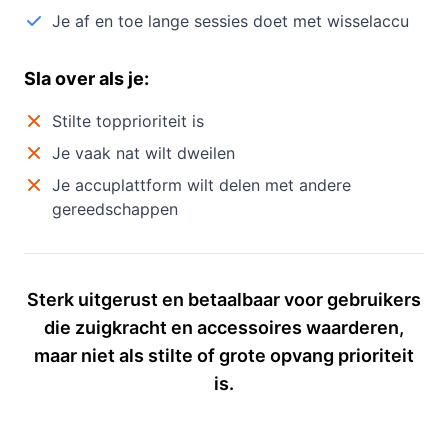
Je af en toe lange sessies doet met wisselaccu
Sla over als je:
Stilte topprioriteit is
Je vaak nat wilt dweilen
Je accuplattform wilt delen met andere
gereedschappen
Sterk uitgerust en betaalbaar voor gebruikers
die zuigkracht en accessoires waarderen,
maar niet als stilte of grote opvang prioriteit
is.