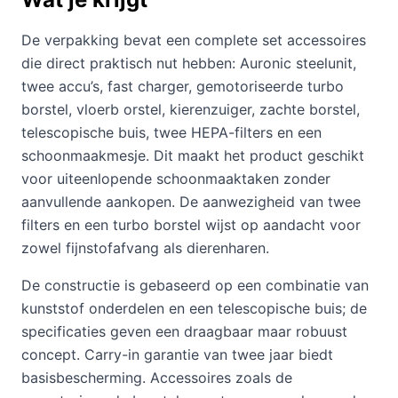
De verpakking bevat een complete set accessoires
die direct praktisch nut hebben: Auronic steelunit,
twee accu’s, fast charger, gemotoriseerde turbo
borstel, vloerb orstel, kierenzuiger, zachte borstel,
telescopische buis, twee HEPA-filters en een
schoonmaakmesje. Dit maakt het product geschikt
voor uiteenlopende schoonmaaktaken zonder
aanvullende aankopen. De aanwezigheid van twee
filters en een turbo borstel wijst op aandacht voor
zowel fijnstofafvang als dierenharen.
De constructie is gebaseerd op een combinatie van
kunststof onderdelen en een telescopische buis; de
specificaties geven een draagbaar maar robuust
concept. Carry-in garantie van twee jaar biedt
basisbescherming. Accessoires zoals de