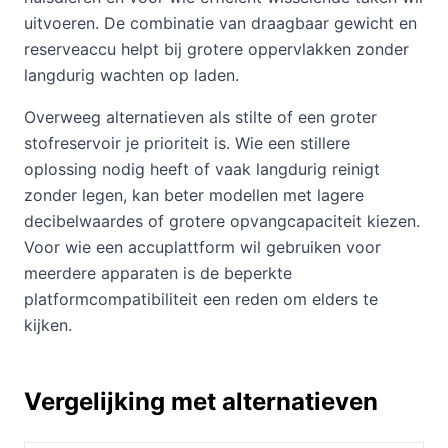
uitvoeren. De combinatie van draagbaar gewicht en
reserveaccu helpt bij grotere oppervlakken zonder
langdurig wachten op laden.
Overweeg alternatieven als stilte of een groter
stofreservoir je prioriteit is. Wie een stillere
oplossing nodig heeft of vaak langdurig reinigt
zonder legen, kan beter modellen met lagere
decibelwaardes of grotere opvangcapaciteit kiezen.
Voor wie een accuplattform wil gebruiken voor
meerdere apparaten is de beperkte
platformcompatibiliteit een reden om elders te
kijken.
Vergelijking met alternatieven