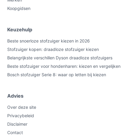
Koopgidsen
Keuzehulp
Beste snoerloze stofzuiger kiezen in 2026
Stofzuiger kopen: draadloze stofzuiger kiezen
Belangrijkste verschillen Dyson draadloze stofzuigers
Beste stofzuiger voor hondenharen: kiezen en vergelijken
Bosch stofzuiger Serie 8: waar op letten bij kiezen
Advies
Over deze site
Privacybeleid
Disclaimer
Contact