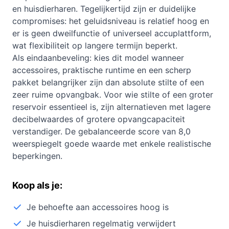
en huisdierharen. Tegelijkertijd zijn er duidelijke
compromises: het geluidsniveau is relatief hoog en
er is geen dweilfunctie of universeel accuplattform,
wat flexibiliteit op langere termijn beperkt.
Als eindaanbeveling: kies dit model wanneer
accessoires, praktische runtime en een scherp
pakket belangrijker zijn dan absolute stilte of een
zeer ruime opvangbak. Voor wie stilte of een groter
reservoir essentieel is, zijn alternatieven met lagere
decibelwaardes of grotere opvangcapaciteit
verstandiger. De gebalanceerde score van 8,0
weerspiegelt goede waarde met enkele realistische
beperkingen.
Koop als je:
Je behoefte aan accessoires hoog is
Je huisdierharen regelmatig verwijdert