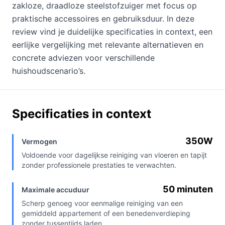
zakloze, draadloze steelstofzuiger met focus op
praktische accessoires en gebruiksduur. In deze
review vind je duidelijke specificaties in context, een
eerlijke vergelijking met relevante alternatieven en
concrete adviezen voor verschillende
huishoudscenario’s.
Specificaties in context
350W
Vermogen
Voldoende voor dagelijkse reiniging van vloeren en tapijt
zonder professionele prestaties te verwachten.
50 minuten
Maximale accuduur
Scherp genoeg voor eenmalige reiniging van een
gemiddeld appartement of een benedenverdieping
zonder tussentijds laden.