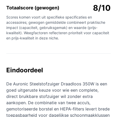
8/10
Totaalscore (gewogen)
Scores komen voort uit specifieke specificaties en
accessoires; gewogen gemiddelde combineert praktische
impact (capaciteit, gebruiksgemak) en waarde (prijs-
kwaliteit). Weegfactoren reflecteren prioriteit voor capaciteit
en prijs-kwaliteit in deze niche.
Eindoordeel
De Auronic Steelstofzuiger Draadloos 350W is een
goed uitgeruste keuze voor wie een complete,
direct bruikbare stofzuiger wil zonder extra
aankopen. De combinatie van twee accu’s,
gemotoriseerde borstel en HEPA-filters levert brede
toepasbaarheid voor dagelijkse schoonmaakklussen