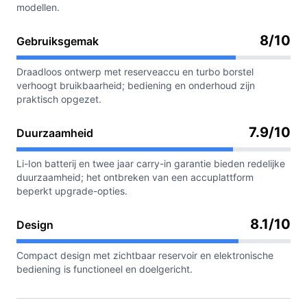
modellen.
8/10
Gebruiksgemak
Draadloos ontwerp met reserveaccu en turbo borstel
verhoogt bruikbaarheid; bediening en onderhoud zijn
praktisch opgezet.
7.9/10
Duurzaamheid
Li-Ion batterij en twee jaar carry-in garantie bieden redelijke
duurzaamheid; het ontbreken van een accuplattform
beperkt upgrade-opties.
8.1/10
Design
Compact design met zichtbaar reservoir en elektronische
bediening is functioneel en doelgericht.