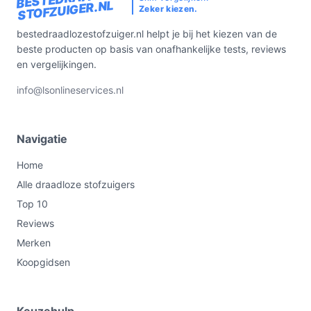
STOFZUIGER.NL
Zeker kiezen.
bestedraadlozestofzuiger.nl helpt je bij het kiezen van de
beste producten op basis van onafhankelijke tests, reviews
en vergelijkingen.
info@lsonlineservices.nl
Navigatie
Home
Alle draadloze stofzuigers
Top 10
Reviews
Merken
Koopgidsen