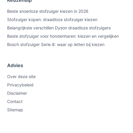
Keuzehulp
Beste snoerloze stofzuiger kiezen in 2026
Stofzuiger kopen: draadloze stofzuiger kiezen
Belangrijkste verschillen Dyson draadloze stofzuigers
Beste stofzuiger voor hondenharen: kiezen en vergelijken
Bosch stofzuiger Serie 8: waar op letten bij kiezen
Advies
Over deze site
Privacybeleid
Disclaimer
Contact
Sitemap