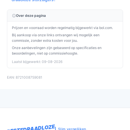
Over deze pagina
Prijzen en voorraad worden regelmatig bijgewerkt via bol.com.
Bij aankoop via onze links ontvangen wij mogelijk een
commissie, zonder extra kosten voor jou.
Onze aanbevelingen zijn gebaseerd op specificaties en
beoordelingen, niet op commissiehoogte.
Laatst bijgewerkt: 09-08-2026
EAN: 8721008759081
BESTEDRAADLOZE
Slim vergelijken.