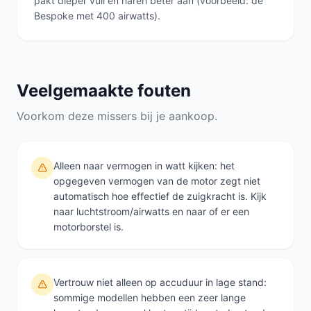
pakt dieper vuil en haren beter aan (voorbeeld: de
Bespoke met 400 airwatts).
Veelgemaakte fouten
Voorkom deze missers bij je aankoop.
Alleen naar vermogen in watt kijken: het
opgegeven vermogen van de motor zegt niet
automatisch hoe effectief de zuigkracht is. Kijk
naar luchtstroom/airwatts en naar of er een
motorborstel is.
Vertrouw niet alleen op accuduur in lage stand:
sommige modellen hebben een zeer lange