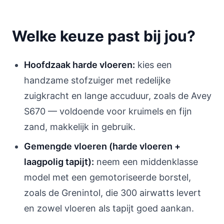
Welke keuze past bij jou?
Hoofdzaak harde vloeren:
kies een
handzame stofzuiger met redelijke
zuigkracht en lange accuduur, zoals de Avey
S670 — voldoende voor kruimels en fijn
zand, makkelijk in gebruik.
Gemengde vloeren (harde vloeren +
laagpolig tapijt):
neem een middenklasse
model met een gemotoriseerde borstel,
zoals de Grenintol, die 300 airwatts levert
en zowel vloeren als tapijt goed aankan.