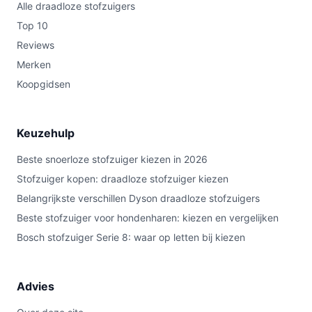
Alle draadloze stofzuigers
Top 10
Reviews
Merken
Koopgidsen
Keuzehulp
Beste snoerloze stofzuiger kiezen in 2026
Stofzuiger kopen: draadloze stofzuiger kiezen
Belangrijkste verschillen Dyson draadloze stofzuigers
Beste stofzuiger voor hondenharen: kiezen en vergelijken
Bosch stofzuiger Serie 8: waar op letten bij kiezen
Advies