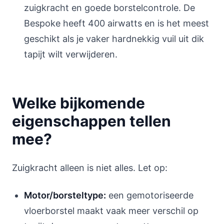
zuigkracht en goede borstelcontrole. De
Bespoke heeft 400 airwatts en is het meest
geschikt als je vaker hardnekkig vuil uit dik
tapijt wilt verwijderen.
Welke bijkomende
eigenschappen tellen
mee?
Zuigkracht alleen is niet alles. Let op:
Motor/borsteltype:
een gemotoriseerde
vloerborstel maakt vaak meer verschil op