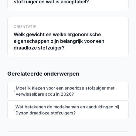
stofzuiger en wat is acceptabel?
ORIENTATIE
Welk gewicht en welke ergonomische
eigenschappen zijn belangrijk voor een
draadloze stofzuiger?
Gerelateerde onderwerpen
Moet ik kiezen voor een snoerloze stofzuiger met
verwisselbare accu in 2026?
Wat betekenen de modelnamen en aanduidingen bij
Dyson draadloze stofzuigers?