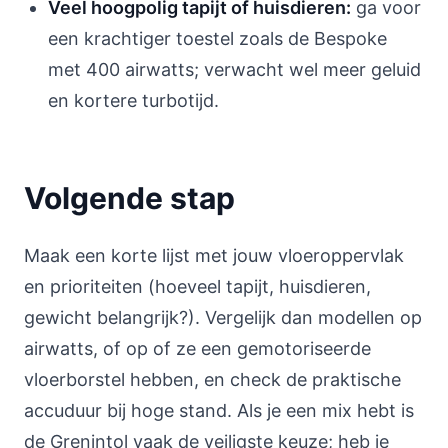
Veel hoogpolig tapijt of huisdieren:
ga voor
een krachtiger toestel zoals de Bespoke
met 400 airwatts; verwacht wel meer geluid
en kortere turbotijd.
Volgende stap
Maak een korte lijst met jouw vloeroppervlak
en prioriteiten (hoeveel tapijt, huisdieren,
gewicht belangrijk?). Vergelijk dan modellen op
airwatts, of op of ze een gemotoriseerde
vloerborstel hebben, en check de praktische
accuduur bij hoge stand. Als je een mix hebt is
de Grenintol vaak de veiligste keuze; heb je