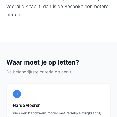
vooral dik tapijt, dan is de Bespoke een betere
match.
Waar moet je op letten?
De belangrijkste criteria op een rij.
1
Harde vloeren
Kies een handzaam model met redelijke zuigkracht;