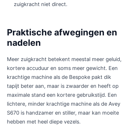
zuigkracht niet direct.
Praktische afwegingen en
nadelen
Meer zuigkracht betekent meestal meer geluid,
kortere accuduur en soms meer gewicht. Een
krachtige machine als de Bespoke pakt dik
tapijt beter aan, maar is zwaarder en heeft op
maximale stand een kortere gebruikstijd. Een
lichtere, minder krachtige machine als de Avey
S670 is handzamer en stiller, maar kan moeite
hebben met heel diepe vezels.