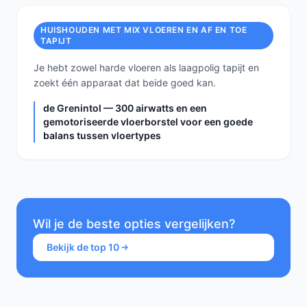
HUISHOUDEN MET MIX VLOEREN EN AF EN TOE
TAPIJT
Je hebt zowel harde vloeren als laagpolig tapijt en
zoekt één apparaat dat beide goed kan.
de Grenintol — 300 airwatts en een
gemotoriseerde vloerborstel voor een goede
balans tussen vloertypes
Wil je de beste opties vergelijken?
Bekijk de top 10