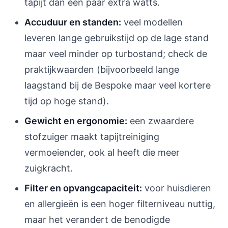
tapijt dan een paar extra watts.
Accuduur en standen:
veel modellen
leveren lange gebruikstijd op de lage stand
maar veel minder op turbostand; check de
praktijkwaarden (bijvoorbeeld lange
laagstand bij de Bespoke maar veel kortere
tijd op hoge stand).
Gewicht en ergonomie:
een zwaardere
stofzuiger maakt tapijtreiniging
vermoeiender, ook al heeft die meer
zuigkracht.
Filter en opvangcapaciteit:
voor huisdieren
en allergieën is een hoger filterniveau nuttig,
maar het verandert de benodigde