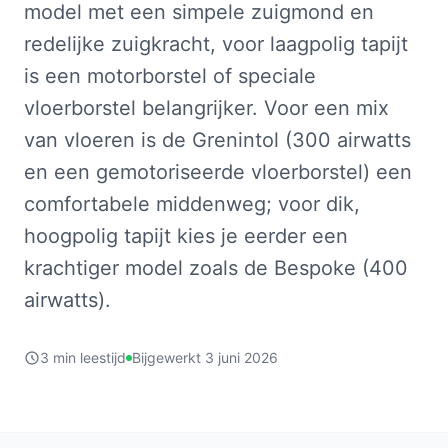
model met een simpele zuigmond en
redelijke zuigkracht, voor laagpolig tapijt
is een motorborstel of speciale
vloerborstel belangrijker. Voor een mix
van vloeren is de Grenintol (300 airwatts
en een gemotoriseerde vloerborstel) een
comfortabele middenweg; voor dik,
hoogpolig tapijt kies je eerder een
krachtiger model zoals de Bespoke (400
airwatts).
3 min leestijd
Bijgewerkt 3 juni 2026