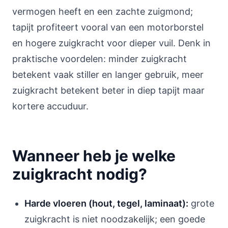
vermogen heeft en een zachte zuigmond;
tapijt profiteert vooral van een motorborstel
en hogere zuigkracht voor dieper vuil. Denk in
praktische voordelen: minder zuigkracht
betekent vaak stiller en langer gebruik, meer
zuigkracht betekent beter in diep tapijt maar
kortere accuduur.
Wanneer heb je welke
zuigkracht nodig?
Harde vloeren (hout, tegel, laminaat):
grote
zuigkracht is niet noodzakelijk; een goede