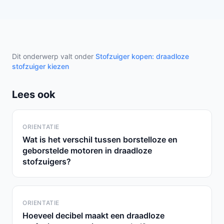
Dit onderwerp valt onder
Stofzuiger kopen: draadloze
stofzuiger kiezen
Lees ook
ORIENTATIE
Wat is het verschil tussen borstelloze en
geborstelde motoren in draadloze
stofzuigers?
ORIENTATIE
Hoeveel decibel maakt een draadloze