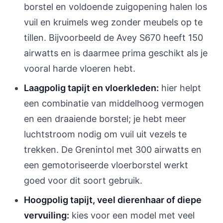
borstel en voldoende zuigopening halen los
vuil en kruimels weg zonder meubels op te
tillen. Bijvoorbeeld de Avey S670 heeft 150
airwatts en is daarmee prima geschikt als je
vooral harde vloeren hebt.
Laagpolig tapijt en vloerkleden:
hier helpt
een combinatie van middelhoog vermogen
en een draaiende borstel; je hebt meer
luchtstroom nodig om vuil uit vezels te
trekken. De Grenintol met 300 airwatts en
een gemotoriseerde vloerborstel werkt
goed voor dit soort gebruik.
Hoogpolig tapijt, veel dierenhaar of diepe
vervuiling:
kies voor een model met veel