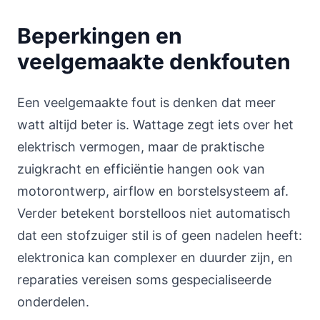
Beperkingen en
veelgemaakte denkfouten
Een veelgemaakte fout is denken dat meer
watt altijd beter is. Wattage zegt iets over het
elektrisch vermogen, maar de praktische
zuigkracht en efficiëntie hangen ook van
motorontwerp, airflow en borstelsysteem af.
Verder betekent borstelloos niet automatisch
dat een stofzuiger stil is of geen nadelen heeft:
elektronica kan complexer en duurder zijn, en
reparaties vereisen soms gespecialiseerde
onderdelen.