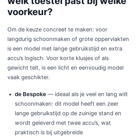
welk toestel past bij welke
voorkeur?
Om de keuze concreet te maken: voor
langdurig schoonmaken of grote oppervlakten
is een model met lange gebruikstijd en extra
accu’s logisch. Voor korte klusjes of als
gewicht telt, is een licht en eenvoudig model
vaak geschikter.
de Bespoke
— ideaal als je veel en lang wilt
schoonmaken: dit model heeft een zeer
lange gebruikstijd op de zuinige stand en
wordt geleverd met twee accu’s, wat
praktisch is bij uitgebreide