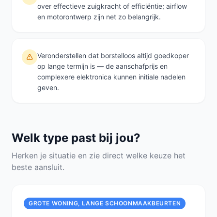
over effectieve zuigkracht of efficiëntie; airflow
en motorontwerp zijn net zo belangrijk.
Veronderstellen dat borstelloos altijd goedkoper
op lange termijn is — de aanschafprijs en
complexere elektronica kunnen initiale nadelen
geven.
Welk type past bij jou?
Herken je situatie en zie direct welke keuze het
beste aansluit.
GROTE WONING, LANGE SCHOONMAAKBEURTEN