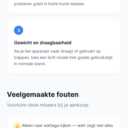
presteren goed in korte burst-sessies.
3
Gewicht en draagbaarheid
Als je het apparaat vaak draagt of gebruikt op
trappen, kies een licht model met goede gebruikstijd
in normale stand.
Veelgemaakte fouten
Voorkom deze missers bij je aankoop.
Alleen naar wattage kijken — watt zegt niet alles