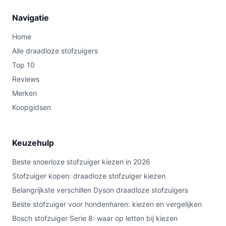
Navigatie
Home
Alle draadloze stofzuigers
Top 10
Reviews
Merken
Koopgidsen
Keuzehulp
Beste snoerloze stofzuiger kiezen in 2026
Stofzuiger kopen: draadloze stofzuiger kiezen
Belangrijkste verschillen Dyson draadloze stofzuigers
Beste stofzuiger voor hondenharen: kiezen en vergelijken
Bosch stofzuiger Serie 8: waar op letten bij kiezen