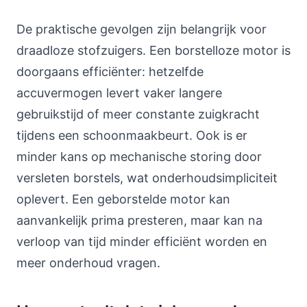
De praktische gevolgen zijn belangrijk voor
draadloze stofzuigers. Een borstelloze motor is
doorgaans efficiënter: hetzelfde
accuvermogen levert vaker langere
gebruikstijd of meer constante zuigkracht
tijdens een schoonmaakbeurt. Ook is er
minder kans op mechanische storing door
versleten borstels, wat onderhoudsimpliciteit
oplevert. Een geborstelde motor kan
aanvankelijk prima presteren, maar kan na
verloop van tijd minder efficiënt worden en
meer onderhoud vragen.