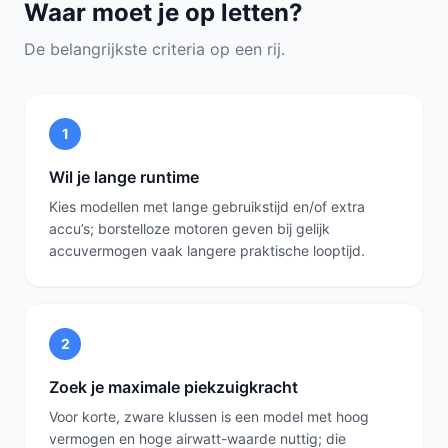
Waar moet je op letten?
De belangrijkste criteria op een rij.
1
Wil je lange runtime
Kies modellen met lange gebruikstijd en/of extra
accu’s; borstelloze motoren geven bij gelijk
accuvermogen vaak langere praktische looptijd.
2
Zoek je maximale piekzuigkracht
Voor korte, zware klussen is een model met hoog
vermogen en hoge airwatt-waarde nuttig; die