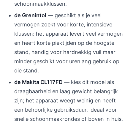
schoonmaakklussen.
de Grenintol
— geschikt als je veel
vermogen zoekt voor korte, intensieve
klussen: het apparaat levert veel vermogen
en heeft korte piektijden op de hoogste
stand, handig voor hardnekkig vuil maar
minder geschikt voor urenlang gebruik op
die stand.
de Makita CL117FD
— kies dit model als
draagbaarheid en laag gewicht belangrijk
zijn; het apparaat weegt weinig en heeft
een behoorlijke gebruiksduur, ideaal voor
snelle schoonmaakrondes of boven in huis.