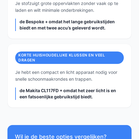
Je stofzuigt grote oppervlakten zonder vaak op te
laden en wilt minimale onderbrekingen.
de Bespoke + omdat het lange gebruikstijden
biedt en met twee accu’s geleverd wordt.
KORTE HUISHOUDELIJKE KLUSSEN EN VEEL
DRAGEN
Je hebt een compact en licht apparaat nodig voor
snelle schoonmaakrondes en trappen.
de Makita CL117FD + omdat het zeer licht is en
een fatsoenlijke gebruikstijd biedt.
Wil je de beste opties vergelijken?