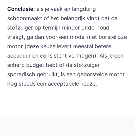
Conclusie
: als je vaak en langdurig
schoonmaakt of het belangrijk vindt dat de
stofzuiger op termijn minder onderhoud
vraagt, ga dan voor een model met borstelloze
motor (deze keuze levert meestal betere
accuduur en consistent vermogen). Als je een
scherp budget hebt of de stofzuiger
sporadisch gebruikt, is een geborstelde motor
nog steeds een acceptabele keuze.