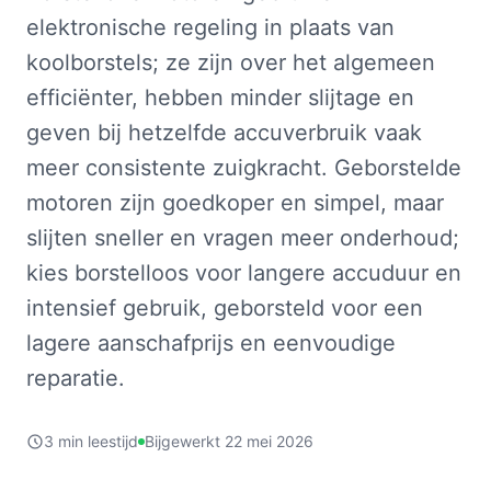
elektronische regeling in plaats van
koolborstels; ze zijn over het algemeen
efficiënter, hebben minder slijtage en
geven bij hetzelfde accuverbruik vaak
meer consistente zuigkracht. Geborstelde
motoren zijn goedkoper en simpel, maar
slijten sneller en vragen meer onderhoud;
kies borstelloos voor langere accuduur en
intensief gebruik, geborsteld voor een
lagere aanschafprijs en eenvoudige
reparatie.
3 min leestijd
Bijgewerkt 22 mei 2026