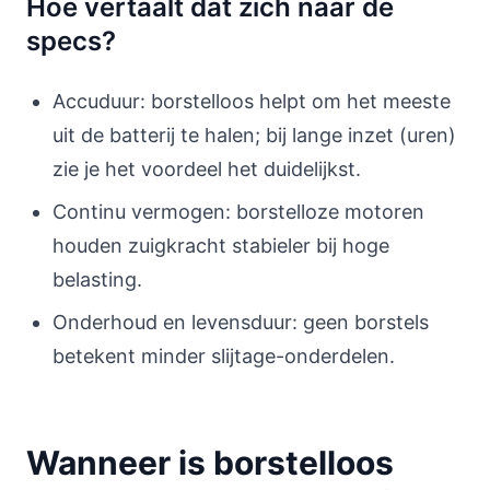
Hoe vertaalt dat zich naar de
specs?
Accuduur: borstelloos helpt om het meeste
uit de batterij te halen; bij lange inzet (uren)
zie je het voordeel het duidelijkst.
Continu vermogen: borstelloze motoren
houden zuigkracht stabieler bij hoge
belasting.
Onderhoud en levensduur: geen borstels
betekent minder slijtage-onderdelen.
Wanneer is borstelloos