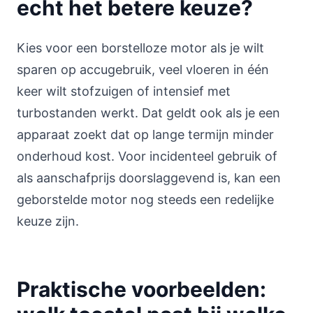
echt het betere keuze?
Kies voor een borstelloze motor als je wilt
sparen op accugebruik, veel vloeren in één
keer wilt stofzuigen of intensief met
turbostanden werkt. Dat geldt ook als je een
apparaat zoekt dat op lange termijn minder
onderhoud kost. Voor incidenteel gebruik of
als aanschafprijs doorslaggevend is, kan een
geborstelde motor nog steeds een redelijke
keuze zijn.
Praktische voorbeelden: