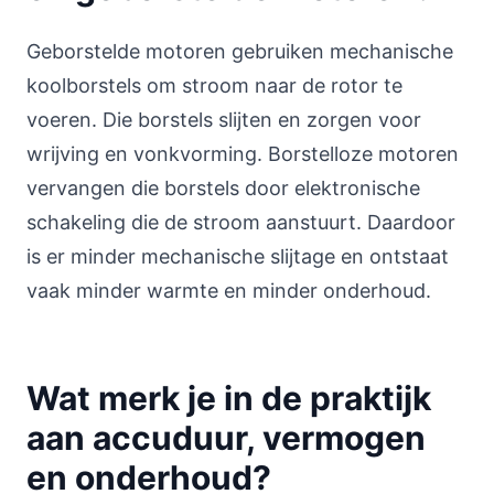
Geborstelde motoren gebruiken mechanische
koolborstels om stroom naar de rotor te
voeren. Die borstels slijten en zorgen voor
wrijving en vonkvorming. Borstelloze motoren
vervangen die borstels door elektronische
schakeling die de stroom aanstuurt. Daardoor
is er minder mechanische slijtage en ontstaat
vaak minder warmte en minder onderhoud.
Wat merk je in de praktijk
aan accuduur, vermogen
en onderhoud?