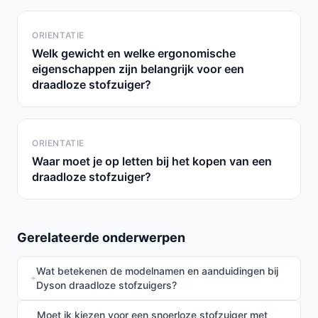
ORIENTATIE
Welk gewicht en welke ergonomische
eigenschappen zijn belangrijk voor een
draadloze stofzuiger?
ORIENTATIE
Waar moet je op letten bij het kopen van een
draadloze stofzuiger?
Gerelateerde onderwerpen
Wat betekenen de modelnamen en aanduidingen bij
Dyson draadloze stofzuigers?
Moet ik kiezen voor een snoerloze stofzuiger met