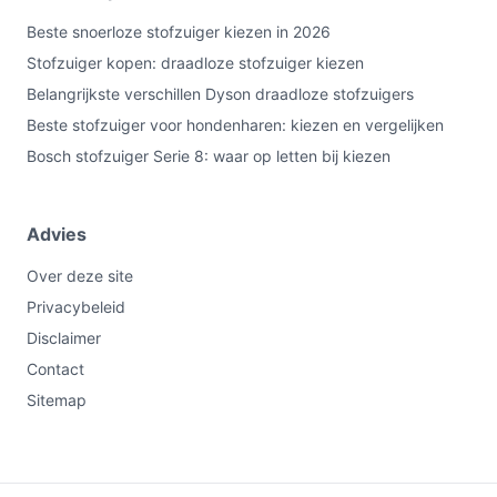
Beste snoerloze stofzuiger kiezen in 2026
Stofzuiger kopen: draadloze stofzuiger kiezen
Belangrijkste verschillen Dyson draadloze stofzuigers
Beste stofzuiger voor hondenharen: kiezen en vergelijken
Bosch stofzuiger Serie 8: waar op letten bij kiezen
Advies
Over deze site
Privacybeleid
Disclaimer
Contact
Sitemap