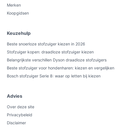
Merken
Koopgidsen
Keuzehulp
Beste snoerloze stofzuiger kiezen in 2026
Stofzuiger kopen: draadloze stofzuiger kiezen
Belangrijkste verschillen Dyson draadloze stofzuigers
Beste stofzuiger voor hondenharen: kiezen en vergelijken
Bosch stofzuiger Serie 8: waar op letten bij kiezen
Advies
Over deze site
Privacybeleid
Disclaimer