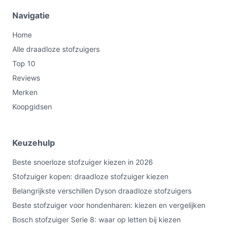
Navigatie
Home
Alle draadloze stofzuigers
Top 10
Reviews
Merken
Koopgidsen
Keuzehulp
Beste snoerloze stofzuiger kiezen in 2026
Stofzuiger kopen: draadloze stofzuiger kiezen
Belangrijkste verschillen Dyson draadloze stofzuigers
Beste stofzuiger voor hondenharen: kiezen en vergelijken
Bosch stofzuiger Serie 8: waar op letten bij kiezen