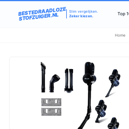
BESTEDRAADLOZE
Slim vergelijken.
Top 
STOFZUIGER.NL
Zeker kiezen.
Home