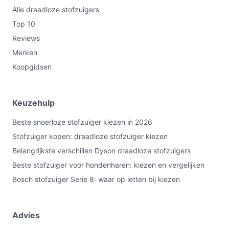
Alle draadloze stofzuigers
Top 10
Reviews
Merken
Koopgidsen
Keuzehulp
Beste snoerloze stofzuiger kiezen in 2026
Stofzuiger kopen: draadloze stofzuiger kiezen
Belangrijkste verschillen Dyson draadloze stofzuigers
Beste stofzuiger voor hondenharen: kiezen en vergelijken
Bosch stofzuiger Serie 8: waar op letten bij kiezen
Advies