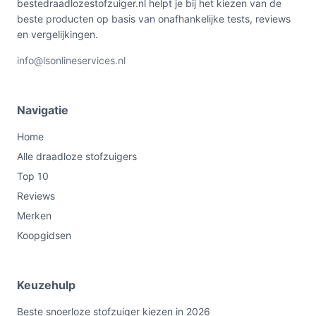
bestedraadlozestofzuiger.nl helpt je bij het kiezen van de
beste producten op basis van onafhankelijke tests, reviews
en vergelijkingen.
info@lsonlineservices.nl
Navigatie
Home
Alle draadloze stofzuigers
Top 10
Reviews
Merken
Koopgidsen
Keuzehulp
Beste snoerloze stofzuiger kiezen in 2026