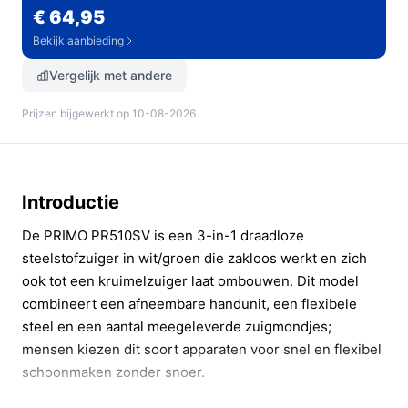
€ 64,95
Bekijk aanbieding
Vergelijk met andere
Prijzen bijgewerkt op 10-08-2026
Introductie
De PRIMO PR510SV is een 3-in-1 draadloze
steelstofzuiger in wit/groen die zakloos werkt en zich
ook tot een kruimelzuiger laat ombouwen. Dit model
combineert een afneembare handunit, een flexibele
steel en een aantal meegeleverde zuigmondjes;
mensen kiezen dit soort apparaten voor snel en flexibel
schoonmaken zonder snoer.