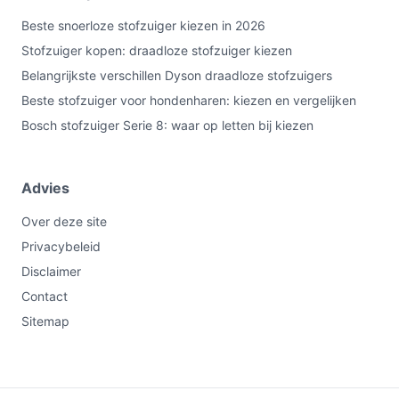
Beste snoerloze stofzuiger kiezen in 2026
Stofzuiger kopen: draadloze stofzuiger kiezen
Belangrijkste verschillen Dyson draadloze stofzuigers
Beste stofzuiger voor hondenharen: kiezen en vergelijken
Bosch stofzuiger Serie 8: waar op letten bij kiezen
Advies
Over deze site
Privacybeleid
Disclaimer
Contact
Sitemap