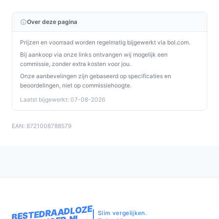
Over deze pagina
Prijzen en voorraad worden regelmatig bijgewerkt via bol.com.
Bij aankoop via onze links ontvangen wij mogelijk een
commissie, zonder extra kosten voor jou.
Onze aanbevelingen zijn gebaseerd op specificaties en
beoordelingen, niet op commissiehoogte.
Laatst bijgewerkt: 07-08-2026
EAN: 8721008788579
BESTEDRAADLOZE
Slim vergelijken.