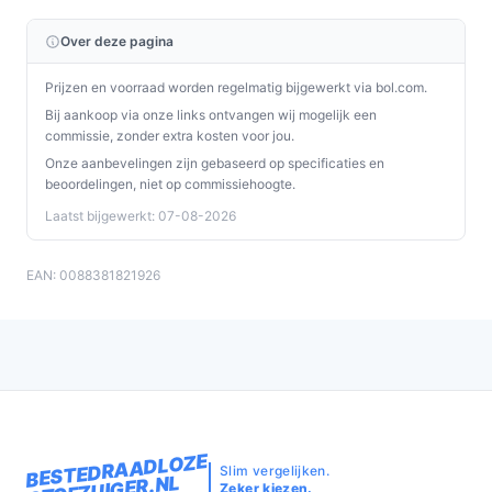
Over deze pagina
Prijzen en voorraad worden regelmatig bijgewerkt via bol.com.
Bij aankoop via onze links ontvangen wij mogelijk een
commissie, zonder extra kosten voor jou.
Onze aanbevelingen zijn gebaseerd op specificaties en
beoordelingen, niet op commissiehoogte.
Laatst bijgewerkt: 07-08-2026
EAN: 0088381821926
BESTEDRAADLOZE
Slim vergelijken.
STOFZUIGER.NL
Zeker kiezen.