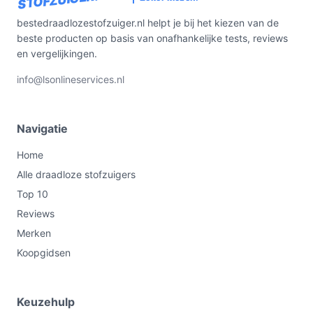
bestedraadlozestofzuiger.nl helpt je bij het kiezen van de
beste producten op basis van onafhankelijke tests, reviews
en vergelijkingen.
info@lsonlineservices.nl
Navigatie
Home
Alle draadloze stofzuigers
Top 10
Reviews
Merken
Koopgidsen
Keuzehulp