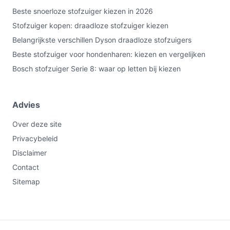
Beste snoerloze stofzuiger kiezen in 2026
Stofzuiger kopen: draadloze stofzuiger kiezen
Belangrijkste verschillen Dyson draadloze stofzuigers
Beste stofzuiger voor hondenharen: kiezen en vergelijken
Bosch stofzuiger Serie 8: waar op letten bij kiezen
Advies
Over deze site
Privacybeleid
Disclaimer
Contact
Sitemap