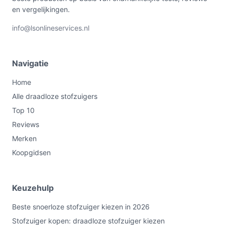
en vergelijkingen.
info@lsonlineservices.nl
Navigatie
Home
Alle draadloze stofzuigers
Top 10
Reviews
Merken
Koopgidsen
Keuzehulp
Beste snoerloze stofzuiger kiezen in 2026
Stofzuiger kopen: draadloze stofzuiger kiezen