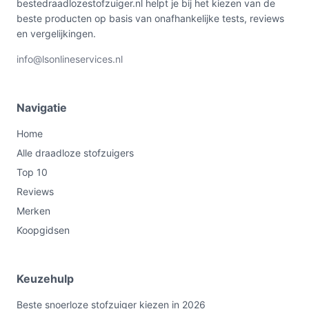
bestedraadlozestofzuiger.nl helpt je bij het kiezen van de
beste producten op basis van onafhankelijke tests, reviews
en vergelijkingen.
info@lsonlineservices.nl
Navigatie
Home
Alle draadloze stofzuigers
Top 10
Reviews
Merken
Koopgidsen
Keuzehulp
Beste snoerloze stofzuiger kiezen in 2026