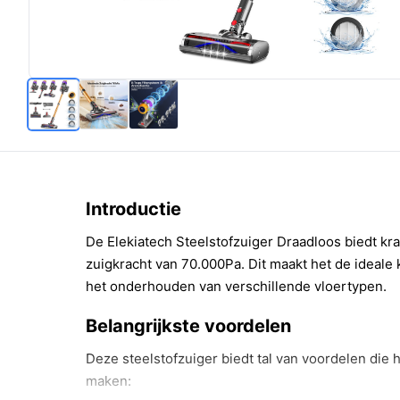
Introductie
De Elekiatech Steelstofzuiger Draadloos biedt k
zuigkracht van 70.000Pa. Dit maakt het de ideale
het onderhouden van verschillende vloertypen.
Belangrijkste voordelen
Deze steelstofzuiger biedt tal van voordelen die
maken: