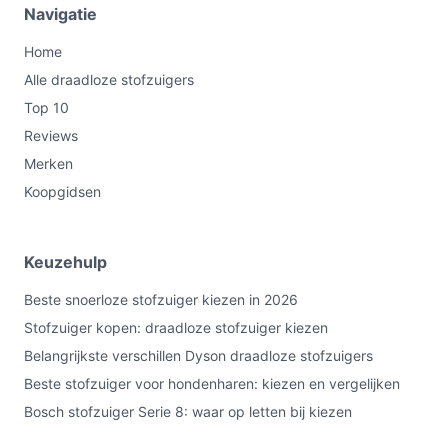
Navigatie
Home
Alle draadloze stofzuigers
Top 10
Reviews
Merken
Koopgidsen
Keuzehulp
Beste snoerloze stofzuiger kiezen in 2026
Stofzuiger kopen: draadloze stofzuiger kiezen
Belangrijkste verschillen Dyson draadloze stofzuigers
Beste stofzuiger voor hondenharen: kiezen en vergelijken
Bosch stofzuiger Serie 8: waar op letten bij kiezen