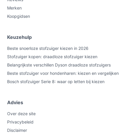
Merken
Koopgidsen
Keuzehulp
Beste snoerloze stofzuiger kiezen in 2026
Stofzuiger kopen: draadloze stofzuiger kiezen
Belangrijkste verschillen Dyson draadloze stofzuigers
Beste stofzuiger voor hondenharen: kiezen en vergelijken
Bosch stofzuiger Serie 8: waar op letten bij kiezen
Advies
Over deze site
Privacybeleid
Disclaimer