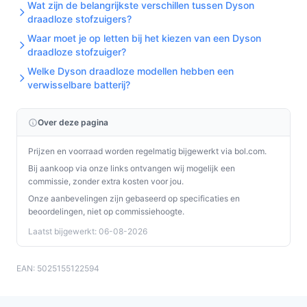
Wat zijn de belangrijkste verschillen tussen Dyson
draadloze stofzuigers?
Waar moet je op letten bij het kiezen van een Dyson
draadloze stofzuiger?
Welke Dyson draadloze modellen hebben een
verwisselbare batterij?
Over deze pagina
Prijzen en voorraad worden regelmatig bijgewerkt via bol.com.
Bij aankoop via onze links ontvangen wij mogelijk een
commissie, zonder extra kosten voor jou.
Onze aanbevelingen zijn gebaseerd op specificaties en
beoordelingen, niet op commissiehoogte.
Laatst bijgewerkt: 06-08-2026
EAN: 5025155122594