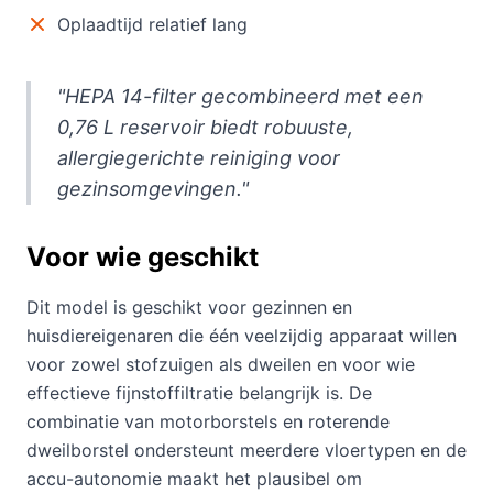
Oplaadtijd relatief lang
"HEPA 14-filter gecombineerd met een
0,76 L reservoir biedt robuuste,
allergiegerichte reiniging voor
gezinsomgevingen."
Voor wie geschikt
Dit model is geschikt voor gezinnen en
huisdiereigenaren die één veelzijdig apparaat willen
voor zowel stofzuigen als dweilen en voor wie
effectieve fijnstoffiltratie belangrijk is. De
combinatie van motorborstels en roterende
dweilborstel ondersteunt meerdere vloertypen en de
accu-autonomie maakt het plausibel om