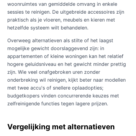
woonruimtes van gemiddelde omvang in enkele
sessies te reinigen. De uitgebreide accessoires zijn
praktisch als je vloeren, meubels en kieren met
hetzelfde systeem wilt behandelen.
Overweeg alternatieven als stilte of het laagst
mogelijke gewicht doorslaggevend zijn: in
appartementen of kleine woningen kan het relatief
hogere geluidsniveau en het gewicht minder prettig
zijn. Wie veel onafgebroken uren zonder
onderbreking wil reinigen, kijkt beter naar modellen
met twee accu's of snellere oplaadopties;
budgetkopers vinden concurrerende keuzes met
zelfreinigende functies tegen lagere prijzen.
Vergelijking met alternatieven