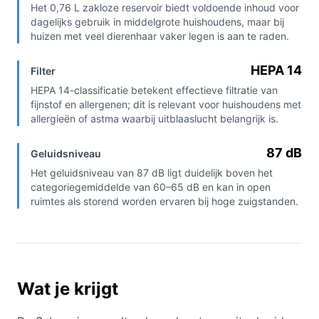
Het 0,76 L zakloze reservoir biedt voldoende inhoud voor
dagelijks gebruik in middelgrote huishoudens, maar bij
huizen met veel dierenhaar vaker legen is aan te raden.
HEPA 14
Filter
HEPA 14-classificatie betekent effectieve filtratie van
fijnstof en allergenen; dit is relevant voor huishoudens met
allergieën of astma waarbij uitblaaslucht belangrijk is.
87 dB
Geluidsniveau
Het geluidsniveau van 87 dB ligt duidelijk boven het
categoriegemiddelde van 60–65 dB en kan in open
ruimtes als storend worden ervaren bij hoge zuigstanden.
Wat je krijgt