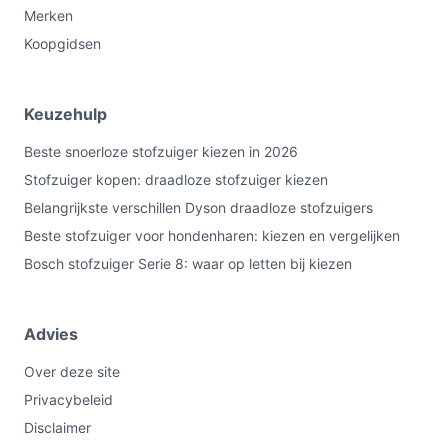
Merken
Koopgidsen
Keuzehulp
Beste snoerloze stofzuiger kiezen in 2026
Stofzuiger kopen: draadloze stofzuiger kiezen
Belangrijkste verschillen Dyson draadloze stofzuigers
Beste stofzuiger voor hondenharen: kiezen en vergelijken
Bosch stofzuiger Serie 8: waar op letten bij kiezen
Advies
Over deze site
Privacybeleid
Disclaimer