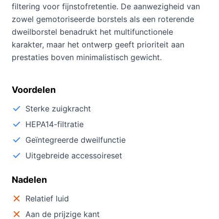
filtering voor fijnstofretentie. De aanwezigheid van
zowel gemotoriseerde borstels als een roterende
dweilborstel benadrukt het multifunctionele
karakter, maar het ontwerp geeft prioriteit aan
prestaties boven minimalistisch gewicht.
Voordelen
Sterke zuigkracht
HEPA14-filtratie
Geïntegreerde dweilfunctie
Uitgebreide accessoireset
Nadelen
Relatief luid
Aan de prijzige kant