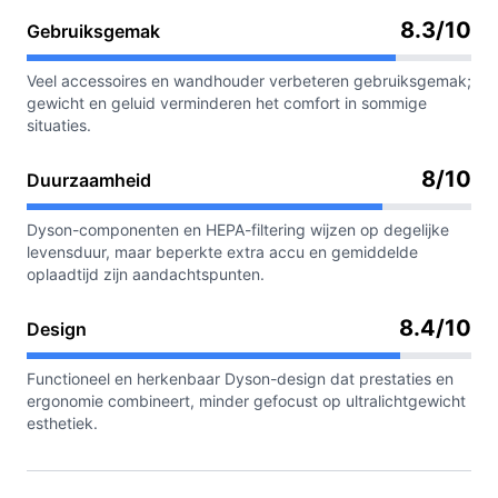
8.3/10
Gebruiksgemak
Veel accessoires en wandhouder verbeteren gebruiksgemak;
gewicht en geluid verminderen het comfort in sommige
situaties.
8/10
Duurzaamheid
Dyson-componenten en HEPA-filtering wijzen op degelijke
levensduur, maar beperkte extra accu en gemiddelde
oplaadtijd zijn aandachtspunten.
8.4/10
Design
Functioneel en herkenbaar Dyson-design dat prestaties en
ergonomie combineert, minder gefocust op ultralichtgewicht
esthetiek.