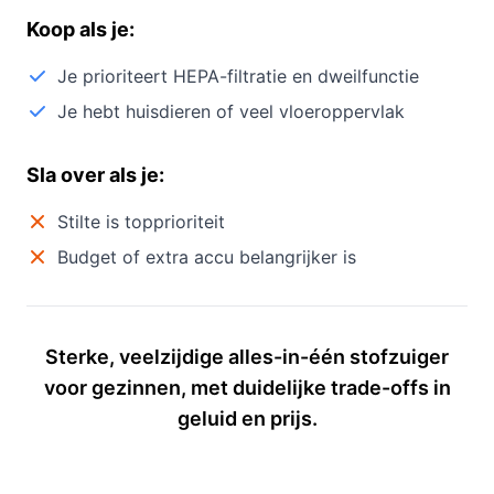
Koop als je:
Je prioriteert HEPA-filtratie en dweilfunctie
Je hebt huisdieren of veel vloeroppervlak
Sla over als je:
Stilte is topprioriteit
Budget of extra accu belangrijker is
Sterke, veelzijdige alles-in-één stofzuiger
voor gezinnen, met duidelijke trade-offs in
geluid en prijs.