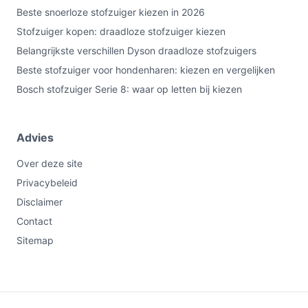
Beste snoerloze stofzuiger kiezen in 2026
Stofzuiger kopen: draadloze stofzuiger kiezen
Belangrijkste verschillen Dyson draadloze stofzuigers
Beste stofzuiger voor hondenharen: kiezen en vergelijken
Bosch stofzuiger Serie 8: waar op letten bij kiezen
Advies
Over deze site
Privacybeleid
Disclaimer
Contact
Sitemap
€399,00
Niet leverbaar