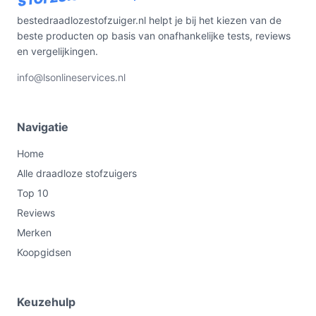
bestedraadlozestofzuiger.nl helpt je bij het kiezen van de
beste producten op basis van onafhankelijke tests, reviews
en vergelijkingen.
info@lsonlineservices.nl
Navigatie
Home
Alle draadloze stofzuigers
Top 10
Reviews
Merken
Koopgidsen
Keuzehulp