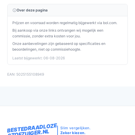
Over deze pagina
Prijzen en voorraad worden regelmatig bijgewerkt via bol.com.
Bij aankoop via onze links ontvangen wij mogelijk een
commissie, zonder extra kosten voor jou.
Onze aanbevelingen zijn gebaseerd op specificaties en
beoordelingen, niet op commissiehoogte.
Laatst bijgewerkt: 06-08-2026
EAN: 5025155108949
BESTEDRAADLOZE
Slim vergelijken.
STOFZUIGER.NL
Zeker kiezen.