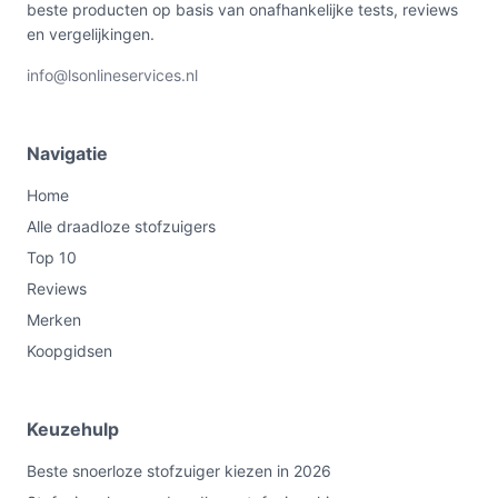
beste producten op basis van onafhankelijke tests, reviews
en vergelijkingen.
info@lsonlineservices.nl
Navigatie
Home
Alle draadloze stofzuigers
Top 10
Reviews
Merken
Koopgidsen
Keuzehulp
Beste snoerloze stofzuiger kiezen in 2026