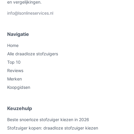
en vergelijkingen.
info@lsonlineservices.nl
Navigatie
Home
Alle draadloze stofzuigers
Top 10
Reviews
Merken
Koopgidsen
Keuzehulp
Beste snoerloze stofzuiger kiezen in 2026
Stofzuiger kopen: draadloze stofzuiger kiezen