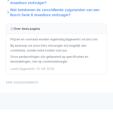
draadloze stofzuiger?
Wat betekenen de verschillende zuigstanden van een
Bosch Serie 8 draadloze stofzuiger?
Over deze pagina
Prijzen en voorraad worden regelmatig bijgewerkt via bol.com.
Bij aankoop via onze links ontvangen wij mogelijk een
commissie, zonder extra kosten voor jou.
Onze aanbevelingen zijn gebaseerd op specificaties en
beoordelingen, niet op commissiehoogte.
Laatst bijgewerkt: 10-08-2026
EAN: 4242005469475