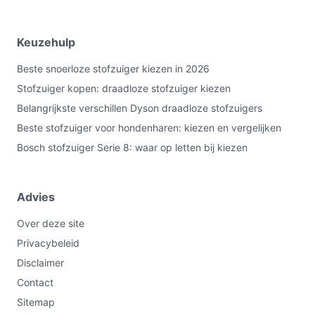
Keuzehulp
Beste snoerloze stofzuiger kiezen in 2026
Stofzuiger kopen: draadloze stofzuiger kiezen
Belangrijkste verschillen Dyson draadloze stofzuigers
Beste stofzuiger voor hondenharen: kiezen en vergelijken
Bosch stofzuiger Serie 8: waar op letten bij kiezen
Advies
Over deze site
Privacybeleid
Disclaimer
Contact
Sitemap