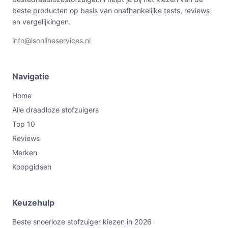
beste producten op basis van onafhankelijke tests, reviews
en vergelijkingen.
info@lsonlineservices.nl
Navigatie
Home
Alle draadloze stofzuigers
Top 10
Reviews
Merken
Koopgidsen
Keuzehulp
Beste snoerloze stofzuiger kiezen in 2026