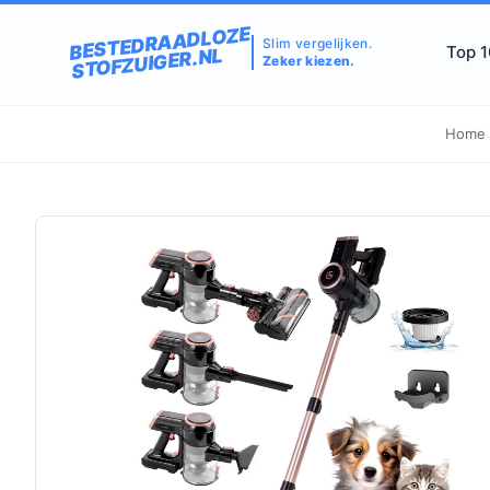
BESTEDRAADLOZE
Slim vergelijken.
Top 
STOFZUIGER.NL
Zeker kiezen.
Home