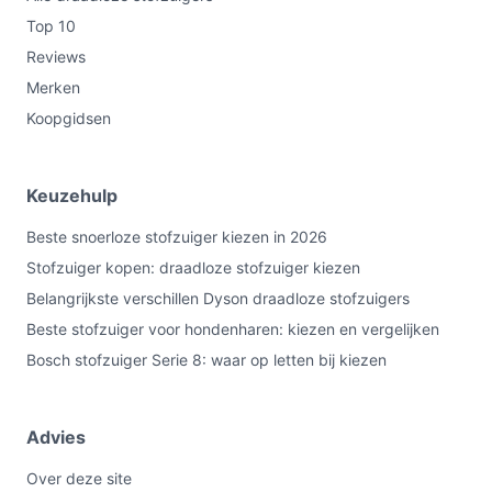
Top 10
Reviews
Merken
Koopgidsen
Keuzehulp
Beste snoerloze stofzuiger kiezen in 2026
Stofzuiger kopen: draadloze stofzuiger kiezen
Belangrijkste verschillen Dyson draadloze stofzuigers
Beste stofzuiger voor hondenharen: kiezen en vergelijken
Bosch stofzuiger Serie 8: waar op letten bij kiezen
Advies
Over deze site