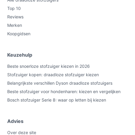
Top 10
Reviews
Merken
Koopgidsen
Keuzehulp
Beste snoerloze stofzuiger kiezen in 2026
Stofzuiger kopen: draadloze stofzuiger kiezen
Belangrijkste verschillen Dyson draadloze stofzuigers
Beste stofzuiger voor hondenharen: kiezen en vergelijken
Bosch stofzuiger Serie 8: waar op letten bij kiezen
Advies
Over deze site