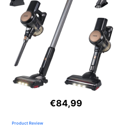
€84,99
Product Review