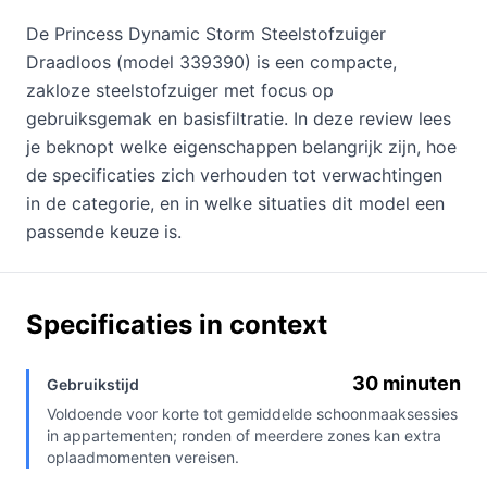
De Princess Dynamic Storm Steelstofzuiger
Draadloos (model 339390) is een compacte,
zakloze steelstofzuiger met focus op
gebruiksgemak en basisfiltratie. In deze review lees
je beknopt welke eigenschappen belangrijk zijn, hoe
de specificaties zich verhouden tot verwachtingen
in de categorie, en in welke situaties dit model een
passende keuze is.
Specificaties in context
30 minuten
Gebruikstijd
Voldoende voor korte tot gemiddelde schoonmaaksessies
in appartementen; ronden of meerdere zones kan extra
oplaadmomenten vereisen.