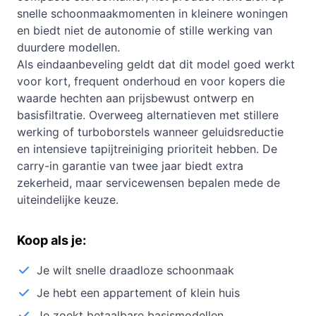
snelle schoonmaakmomenten in kleinere woningen
en biedt niet de autonomie of stille werking van
duurdere modellen.
Als eindaanbeveling geldt dat dit model goed werkt
voor kort, frequent onderhoud en voor kopers die
waarde hechten aan prijsbewust ontwerp en
basisfiltratie. Overweeg alternatieven met stillere
werking of turboborstels wanneer geluidsreductie
en intensieve tapijtreiniging prioriteit hebben. De
carry-in garantie van twee jaar biedt extra
zekerheid, maar servicewensen bepalen mede de
uiteindelijke keuze.
Koop als je:
Je wilt snelle draadloze schoonmaak
Je hebt een appartement of klein huis
Je zoekt betaalbare basismodellen