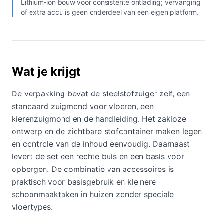
Lithium-ion bouw voor consistente ontlading; vervanging
of extra accu is geen onderdeel van een eigen platform.
Wat je krijgt
De verpakking bevat de steelstofzuiger zelf, een
standaard zuigmond voor vloeren, een
kierenzuigmond en de handleiding. Het zakloze
ontwerp en de zichtbare stofcontainer maken legen
en controle van de inhoud eenvoudig. Daarnaast
levert de set een rechte buis en een basis voor
opbergen. De combinatie van accessoires is
praktisch voor basisgebruik en kleinere
schoonmaaktaken in huizen zonder speciale
vloertypes.