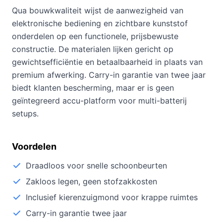
Qua bouwkwaliteit wijst de aanwezigheid van
elektronische bediening en zichtbare kunststof
onderdelen op een functionele, prijsbewuste
constructie. De materialen lijken gericht op
gewichtsefficiëntie en betaalbaarheid in plaats van
premium afwerking. Carry-in garantie van twee jaar
biedt klanten bescherming, maar er is geen
geïntegreerd accu-platform voor multi-batterij
setups.
Voordelen
Draadloos voor snelle schoonbeurten
Zakloos legen, geen stofzakkosten
Inclusief kierenzuigmond voor krappe ruimtes
Carry-in garantie twee jaar