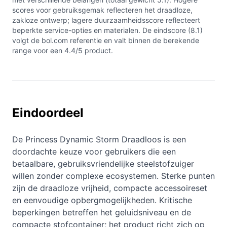
scores voor gebruiksgemak reflecteren het draadloze,
zakloze ontwerp; lagere duurzaamheidsscore reflecteert
beperkte service-opties en materialen. De eindscore (8.1)
volgt de bol.com referentie en valt binnen de berekende
range voor een 4.4/5 product.
Eindoordeel
De Princess Dynamic Storm Draadloos is een
doordachte keuze voor gebruikers die een
betaalbare, gebruiksvriendelijke steelstofzuiger
willen zonder complexe ecosystemen. Sterke punten
zijn de draadloze vrijheid, compacte accessoireset
en eenvoudige opbergmogelijkheden. Kritische
beperkingen betreffen het geluidsniveau en de
compacte stofcontainer; het product richt zich op