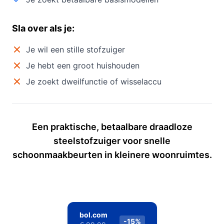
Sla over als je:
Je wil een stille stofzuiger
Je hebt een groot huishouden
Je zoekt dweilfunctie of wisselaccu
Een praktische, betaalbare draadloze
steelstofzuiger voor snelle
schoonmaakbeurten in kleinere woonruimtes.
bol.com
-15%