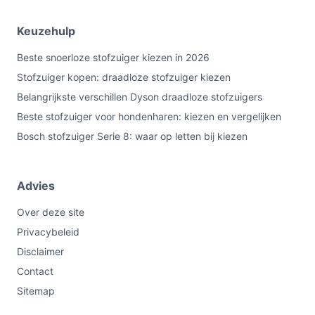
Keuzehulp
Beste snoerloze stofzuiger kiezen in 2026
Stofzuiger kopen: draadloze stofzuiger kiezen
Belangrijkste verschillen Dyson draadloze stofzuigers
Beste stofzuiger voor hondenharen: kiezen en vergelijken
Bosch stofzuiger Serie 8: waar op letten bij kiezen
Advies
Over deze site
Privacybeleid
Disclaimer
Contact
Sitemap