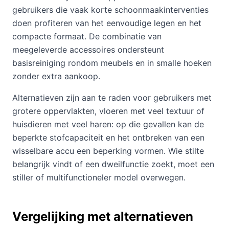
gebruikers die vaak korte schoonmaakinterventies
doen profiteren van het eenvoudige legen en het
compacte formaat. De combinatie van
meegeleverde accessoires ondersteunt
basisreiniging rondom meubels en in smalle hoeken
zonder extra aankoop.
Alternatieven zijn aan te raden voor gebruikers met
grotere oppervlakten, vloeren met veel textuur of
huisdieren met veel haren: op die gevallen kan de
beperkte stofcapaciteit en het ontbreken van een
wisselbare accu een beperking vormen. Wie stilte
belangrijk vindt of een dweilfunctie zoekt, moet een
stiller of multifunctioneler model overwegen.
Vergelijking met alternatieven