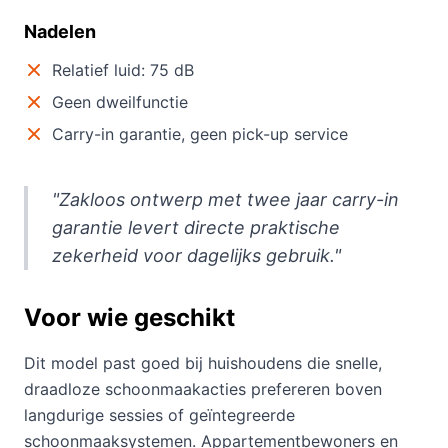
Nadelen
Relatief luid: 75 dB
Geen dweilfunctie
Carry-in garantie, geen pick-up service
"Zakloos ontwerp met twee jaar carry-in
garantie levert directe praktische
zekerheid voor dagelijks gebruik."
Voor wie geschikt
Dit model past goed bij huishoudens die snelle,
draadloze schoonmaakacties prefereren boven
langdurige sessies of geïntegreerde
schoonmaaksystemen. Appartementbewoners en