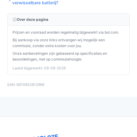
verwisselbare batterij?
Over deze pagina
Prijzen en voorraad worden regelmatig bijgewerkt via bol.com.
Bij aankoop via onze links ontvangen wij mogelijk een
commissie, zonder extra kosten voor jou.
Onze aanbevelingen zijn gebaseerd op specificaties en
beoordelingen, niet op commissiehoogte.
Laatst bijgewerkt: 09-08-2026
EAN: 6974653812966