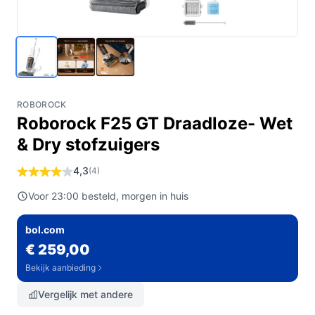
ROBOROCK
Roborock F25 GT Draadloze- Wet
& Dry stofzuigers
4,3
(4)
Voor 23:00 besteld, morgen in huis
bol.com
€ 259,00
Bekijk aanbieding
Vergelijk met andere