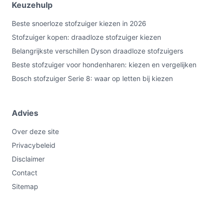
Keuzehulp
Beste snoerloze stofzuiger kiezen in 2026
Stofzuiger kopen: draadloze stofzuiger kiezen
Belangrijkste verschillen Dyson draadloze stofzuigers
Beste stofzuiger voor hondenharen: kiezen en vergelijken
Bosch stofzuiger Serie 8: waar op letten bij kiezen
Advies
Over deze site
Privacybeleid
Disclaimer
Contact
Sitemap