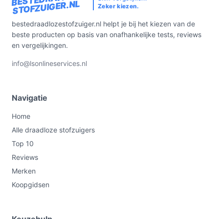
STOFZUIGER.NL
Zeker kiezen.
bestedraadlozestofzuiger.nl helpt je bij het kiezen van de
beste producten op basis van onafhankelijke tests, reviews
en vergelijkingen.
info@lsonlineservices.nl
Navigatie
Home
Alle draadloze stofzuigers
Top 10
Reviews
Merken
Koopgidsen