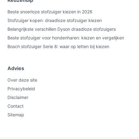
Keuzehulp
Beste snoerloze stofzuiger kiezen in 2026
Stofzuiger kopen: draadloze stofzuiger kiezen
Belangrijkste verschillen Dyson draadloze stofzuigers
Beste stofzuiger voor hondenharen: kiezen en vergelijken
Bosch stofzuiger Serie 8: waar op letten bij kiezen
Advies
Over deze site
Privacybeleid
Disclaimer
Contact
Sitemap