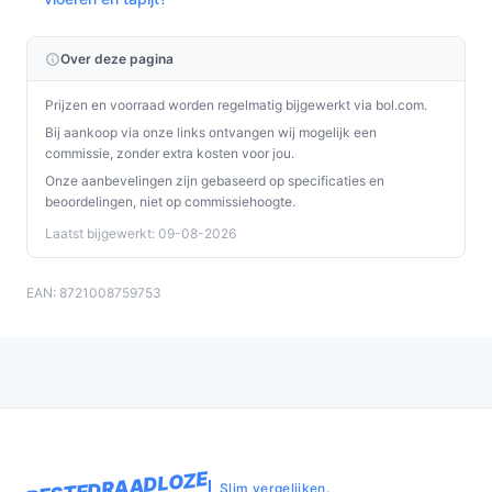
Over deze pagina
Prijzen en voorraad worden regelmatig bijgewerkt via bol.com.
Bij aankoop via onze links ontvangen wij mogelijk een
commissie, zonder extra kosten voor jou.
Onze aanbevelingen zijn gebaseerd op specificaties en
beoordelingen, niet op commissiehoogte.
Laatst bijgewerkt: 09-08-2026
EAN: 8721008759753
BESTEDRAADLOZE
Slim vergelijken.