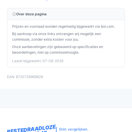
Over deze pagina
Prijzen en voorraad worden regelmatig bijgewerkt via bol.com.
Bij aankoop via onze links ontvangen wij mogelijk een
commissie, zonder extra kosten voor jou.
Onze aanbevelingen zijn gebaseerd op specificaties en
beoordelingen, niet op commissiehoogte.
Laatst bijgewerkt: 07-08-2026
EAN: 8720726969826
BESTEDRAADLOZE
Slim vergelijken.