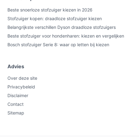
Beste snoerloze stofzuiger kiezen in 2026
Stofzuiger kopen: draadloze stofzuiger kiezen
Belangrijkste verschillen Dyson draadloze stofzuigers
Beste stofzuiger voor hondenharen: kiezen en vergelijken
Bosch stofzuiger Serie 8: waar op letten bij kiezen
Advies
Over deze site
Privacybeleid
Disclaimer
Contact
Sitemap