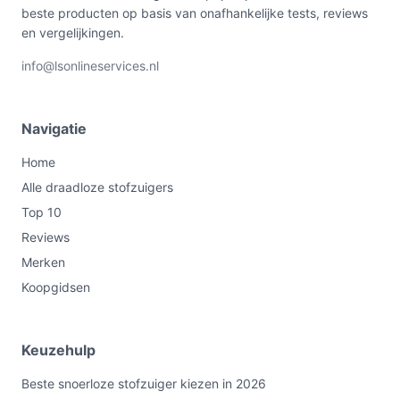
beste producten op basis van onafhankelijke tests, reviews
en vergelijkingen.
info@lsonlineservices.nl
Navigatie
Home
Alle draadloze stofzuigers
Top 10
Reviews
Merken
Koopgidsen
Keuzehulp
Beste snoerloze stofzuiger kiezen in 2026