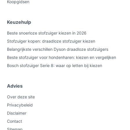
Koopgidsen
Keuzehulp
Beste snoerloze stofzuiger kiezen in 2026
Stofzuiger kopen: draadloze stofzuiger kiezen
Belangrijkste verschillen Dyson draadloze stofzuigers
Beste stofzuiger voor hondenharen: kiezen en vergelijken
Bosch stofzuiger Serie 8: waar op letten bij kiezen
Advies
Over deze site
Privacybeleid
Disclaimer
Contact
Sitemap