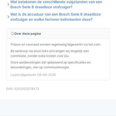
Wat betekenen de verschillende zuigstanden van een
Bosch Serie 8 draadloze stofzuiger?
Wat is de accuduur van een Bosch Serie 8 draadloze
stofzuiger en welke factoren beïnvloeden deze?
Over deze pagina
Prijzen en voorraad worden regelmatig bijgewerkt via bol.com.
Bij aankoop via onze links ontvangen wij mogelijk een
commissie, zonder extra kosten voor jou.
Onze aanbevelingen zijn gebaseerd op specificaties en
beoordelingen, niet op commissiehoogte.
Laatst bijgewerkt: 08-08-2026
EAN: 4242005278473