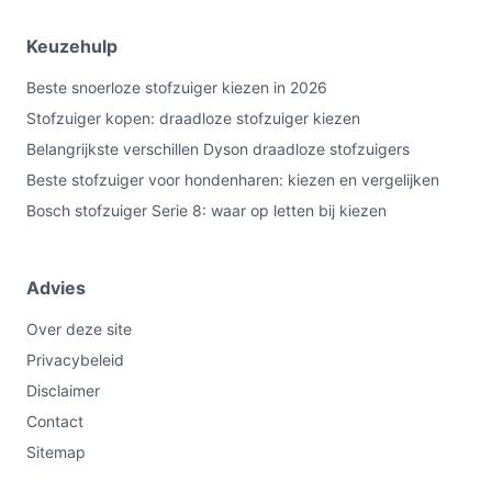
Keuzehulp
Beste snoerloze stofzuiger kiezen in 2026
Stofzuiger kopen: draadloze stofzuiger kiezen
Belangrijkste verschillen Dyson draadloze stofzuigers
Beste stofzuiger voor hondenharen: kiezen en vergelijken
Bosch stofzuiger Serie 8: waar op letten bij kiezen
Advies
Over deze site
Privacybeleid
Disclaimer
Contact
Sitemap