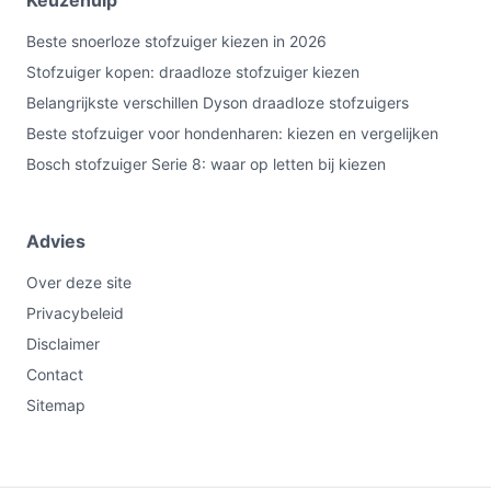
Keuzehulp
Beste snoerloze stofzuiger kiezen in 2026
Stofzuiger kopen: draadloze stofzuiger kiezen
Belangrijkste verschillen Dyson draadloze stofzuigers
Beste stofzuiger voor hondenharen: kiezen en vergelijken
Bosch stofzuiger Serie 8: waar op letten bij kiezen
Advies
Over deze site
Privacybeleid
Disclaimer
Contact
Sitemap