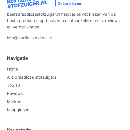
STOFZUIGER.NL
Zeker kiezen.
bestedraadlozestofzuiger.nl helpt je bij het kiezen van de
beste producten op basis van onafhankelijke tests, reviews
en vergelijkingen.
info@lsonlineservices.nl
Navigatie
Home
Alle draadloze stofzuigers
Top 10
Reviews
Merken
Koopgidsen