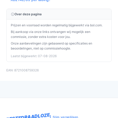
Over deze pagina
Prijzen en voorraad worden regelmatig bijgewerkt via bol.com.
Bij aankoop via onze links ontvangen wij mogelijk een
commissie, zonder extra kosten voor jou.
Onze aanbevelingen zijn gebaseerd op specificaties en
beoordelingen, niet op commissiehoogte.
Laatst bijgewerkt: 07-08-2026
EAN: 8721008759326
BESTEDRAADLOZE
Slim vergelijken.